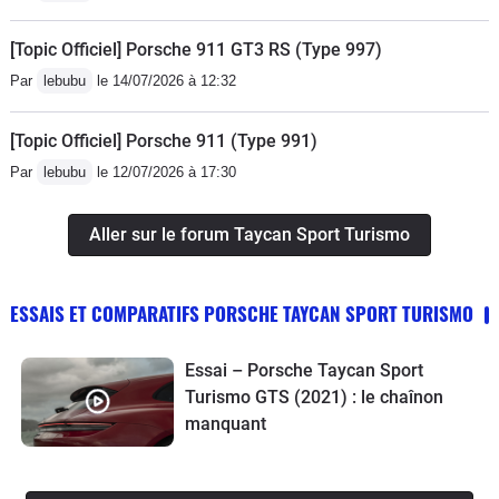
[Topic Officiel] Porsche 911 GT3 RS (Type 997)
Par
lebubu
le 14/07/2026 à 12:32
[Topic Officiel] Porsche 911 (Type 991)
Par
lebubu
le 12/07/2026 à 17:30
Aller sur le forum Taycan Sport Turismo
ESSAIS ET COMPARATIFS PORSCHE TAYCAN SPORT TURISMO
Essai – Porsche Taycan Sport
Turismo GTS (2021) : le chaînon
manquant