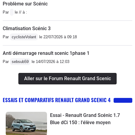
Problème sur Scénic
Par
le // à :
Climatisation Scénic 3
Par
cyclisteVolant
le 22/07/2026 à 09:18
Anti démarrage renault scenic 1phase 1
Par
sebsub59
le 14/07/2026 à 12:03
Aller sur le Forum Renault Grand Scenic
ESSAIS ET COMPARATIFS RENAULT GRAND SCENIC 4
Essai - Renault Grand Scénic 1.7
Blue dCi 150 : l'élève moyen