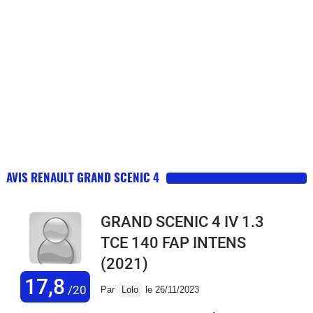
AVIS RENAULT GRAND SCENIC 4
GRAND SCENIC 4 IV 1.3
TCE 140 FAP INTENS
(2021)
17,8
/20
Par
Lolo
le 26/11/2023