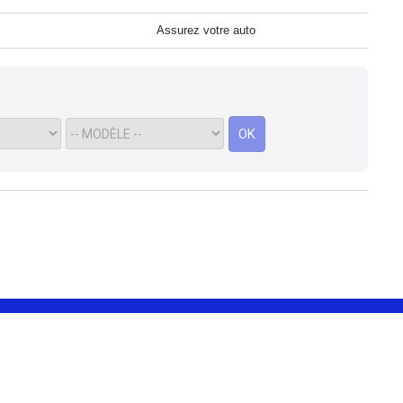
Assurez votre auto
OK