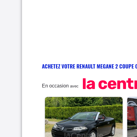
ACHETEZ VOTRE RENAULT MEGANE 2 COUPE 
En occasion
avec