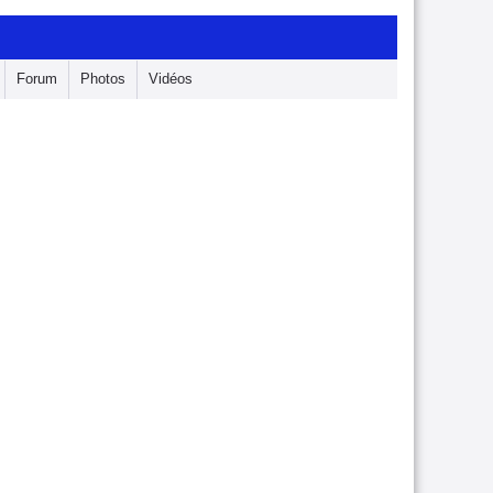
Forum
Photos
Vidéos