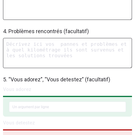
4. Problèmes rencontrés (facultatif)
5. “Vous adorez”, “Vous detestez” (facultatif)
Vous adorez
Vous detestez