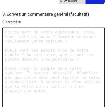
provisoire
3. Ecrivez un commentaire général (facultatif)
0
caractère