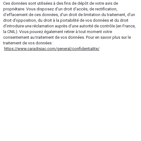
Ces données sont utilisées à des fins de dépôt de votre avis de
propriétaire. Vous disposez d’un droit d’accès, de rectification,
d’effacement de ces données, d’un droit de limitation du traitement, d’un
droit d’opposition, du droit à la portabilité de vos données et du droit
d’introduire une réclamation auprès d’une autorité de contrôle (en France,
la CNIL). Vous pouvez également retirer à tout moment votre
consentement au traitement de vos données. Pour en savoir plus sur le
traitement de vos données :
https://www.caradisiac.com/general/confidentialite/