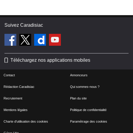
Suivez Caradisiac
Téléchargez nos applications mobiles
Contact
Annonceurs
Rédaction Caradisiac
Qui sommes-nous ?
Recrutement
Plan du site
Mentions légales
Politique de confidentialité
Charte d'utilisation des cookies
Paramétrage des cookies