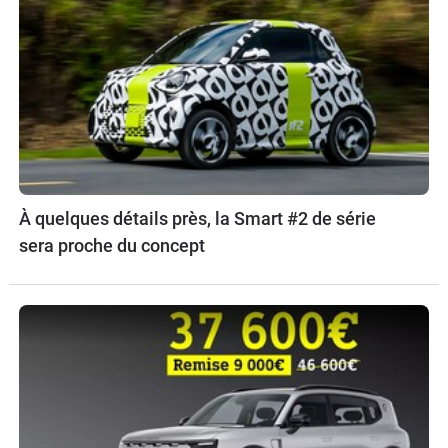
À quelques détails près, la Smart #2 de série
sera proche du concept