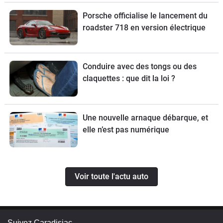
Porsche officialise le lancement du
roadster 718 en version électrique
Conduire avec des tongs ou des
claquettes : que dit la loi ?
Une nouvelle arnaque débarque, et
elle n’est pas numérique
Voir toute l'actu auto
Suivez Caradisiac