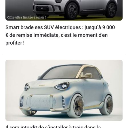
Smart brade ses SUV électriques : jusqu’à 9 000
€ de remise immédiate, c’est le moment d'en
profiter !
Il sera interdit de s’installer à trois dans la