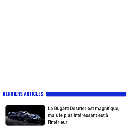
DERNIERS ARTICLES
La Bugatti Destrier est magnifique,
mais le plus intéressant est à
l’intérieur