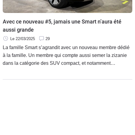
Avec ce nouveau #5, jamais une Smart n’aura été
aussi grande
Le 22/03/2025
29
La famille Smart s’agrandit avec un nouveau membre dédié
à la famille. Un membre qui compte aussi semer la zizanie
dans la catégorie des SUV compact, et notamment
s’attaquer au Tesla Model Y.