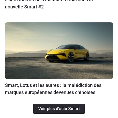
nouvelle Smart #2
Smart, Lotus et les autres : la malédiction des
marques européennes devenues chinoises
Voir plus d'actu Smart