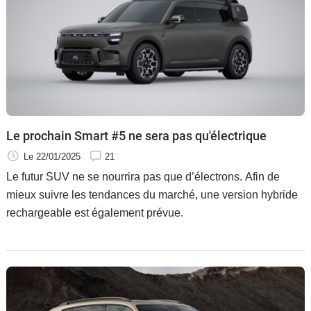
Le prochain Smart #5 ne sera pas qu'électrique
Le 22/01/2025
21
Le futur SUV ne se nourrira pas que d’électrons. Afin de
mieux suivre les tendances du marché, une version hybride
rechargeable est également prévue.