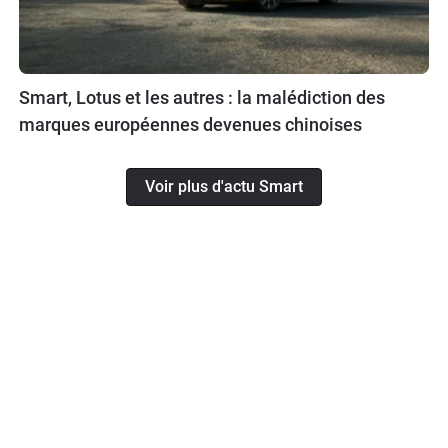
Smart, Lotus et les autres : la malédiction des
marques européennes devenues chinoises
Voir plus d'actu Smart