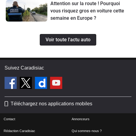
Attention sur la route ! Pourquoi
vous risquez gros en voiture cette
semaine en Europe ?
Voir toute l'actu auto
Suivez Caradisiac
Téléchargez nos applications mobiles
Contact
Annonceurs
Rédaction Caradisiac
Qui sommes-nous ?