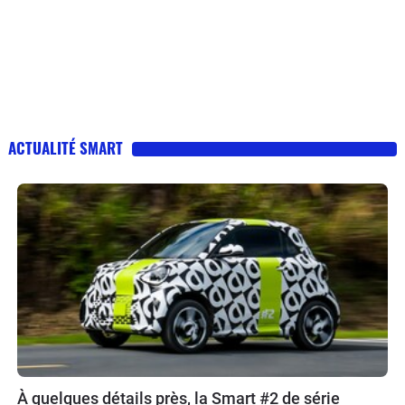
ACTUALITÉ SMART
À quelques détails près, la Smart #2 de série