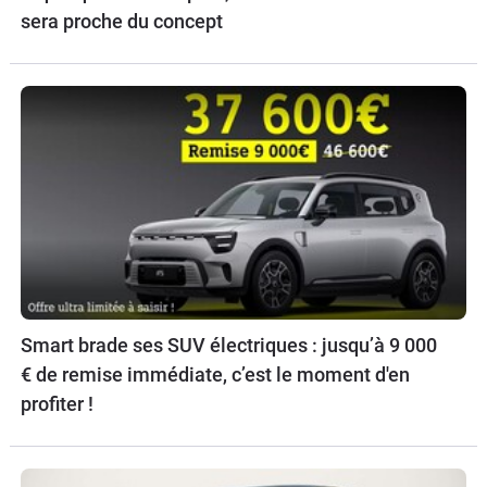
sera proche du concept
Smart brade ses SUV électriques : jusqu’à 9 000
€ de remise immédiate, c’est le moment d'en
profiter !