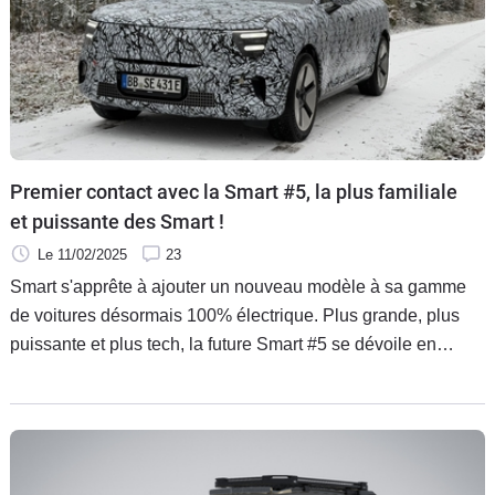
Premier contact avec la Smart #5, la plus familiale
et puissante des Smart !
Le 11/02/2025
23
Smart s'apprête à ajouter un nouveau modèle à sa gamme
de voitures désormais 100% électrique. Plus grande, plus
puissante et plus tech, la future Smart #5 se dévoile en
avant-première.