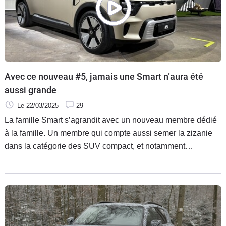
Avec ce nouveau #5, jamais une Smart n’aura été
aussi grande
Le 22/03/2025
29
La famille Smart s’agrandit avec un nouveau membre dédié
à la famille. Un membre qui compte aussi semer la zizanie
dans la catégorie des SUV compact, et notamment
s’attaquer au Tesla Model Y.