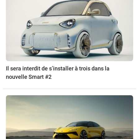
Il sera interdit de s’installer à trois dans la
nouvelle Smart #2