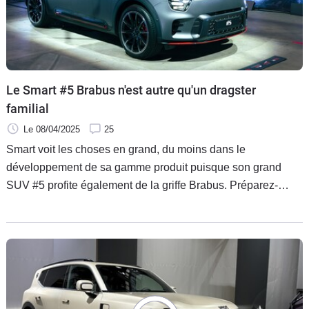
Le Smart #5 Brabus n'est autre qu'un dragster
familial
Le 08/04/2025
25
Smart voit les choses en grand, du moins dans le
développement de sa gamme produit puisque son grand
SUV #5 profite également de la griffe Brabus. Préparez-
vous, car sa puissance est phénoménale.