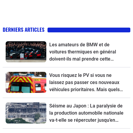
DERNIERS ARTICLES
Les amateurs de BMW et de
voitures thermiques en général
doivent-ils mal prendre cette
nouvelle ?
Vous risquez le PV si vous ne
laissez pas passer ces nouveaux
véhicules prioritaires. Mais quels
sont-ils ?
Séisme au Japon : La paralysie de
la production automobile nationale
va-t-elle se répercuter jusqu’en
Europe ?