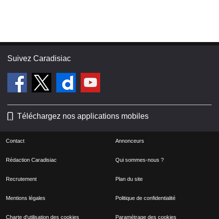
Suivez Caradisiac
Téléchargez nos applications mobiles
Contact
Annonceurs
Rédaction Caradisiac
Qui sommes-nous ?
Recrutement
Plan du site
Mentions légales
Politique de confidentialité
Charte d'utilisation des cookies
Paramétrage des cookies