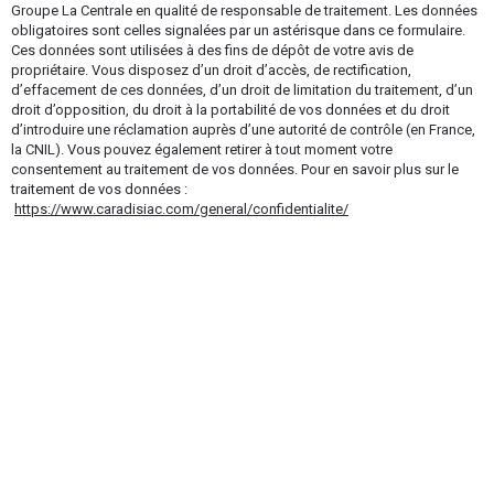
Groupe La Centrale en qualité de responsable de traitement. Les données
obligatoires sont celles signalées par un astérisque dans ce formulaire.
Ces données sont utilisées à des fins de dépôt de votre avis de
propriétaire. Vous disposez d’un droit d’accès, de rectification,
d’effacement de ces données, d’un droit de limitation du traitement, d’un
droit d’opposition, du droit à la portabilité de vos données et du droit
d’introduire une réclamation auprès d’une autorité de contrôle (en France,
la CNIL). Vous pouvez également retirer à tout moment votre
consentement au traitement de vos données. Pour en savoir plus sur le
traitement de vos données :
https://www.caradisiac.com/general/confidentialite/