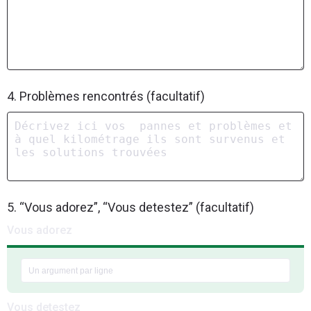
4. Problèmes rencontrés (facultatif)
5. “Vous adorez”, “Vous detestez” (facultatif)
Vous adorez
Vous detestez