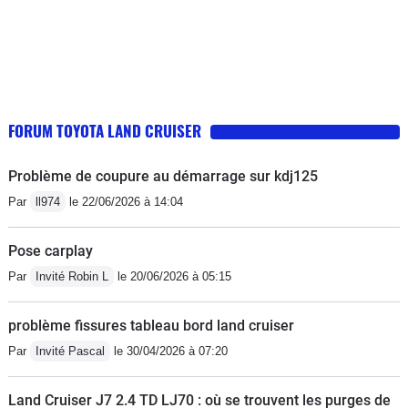
FORUM TOYOTA LAND CRUISER
Problème de coupure au démarrage sur kdj125
Par
ll974
le 22/06/2026 à 14:04
Pose carplay
Par
Invité Robin L
le 20/06/2026 à 05:15
problème fissures tableau bord land cruiser
Par
Invité Pascal
le 30/04/2026 à 07:20
Land Cruiser J7 2.4 TD LJ70 : où se trouvent les purges de