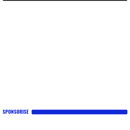
SPONSORISE