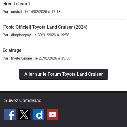
circuit d'eau ?
Par
austral
le 14/02/2026 à 17:13
[Topic Officiel] Toyota Land Cruiser (2024)
Par
dingdongtoy
le 30/01/2026 à 19:56
Éclairage
Par
Invité Giome
le 21/01/2026 à 15:38
Aller sur le Forum Toyota Land Cruiser
Suivez Caradisiac