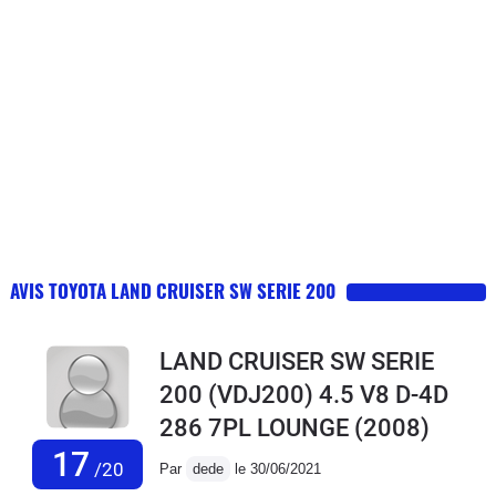
AVIS TOYOTA LAND CRUISER SW SERIE 200
LAND CRUISER SW SERIE
200 (VDJ200) 4.5 V8 D-4D
286 7PL LOUNGE
(2008)
17
/20
Par
dede
le 30/06/2021