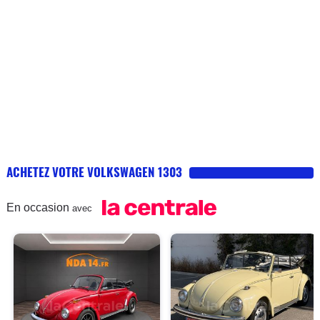
ACHETEZ VOTRE VOLKSWAGEN 1303
En occasion
avec