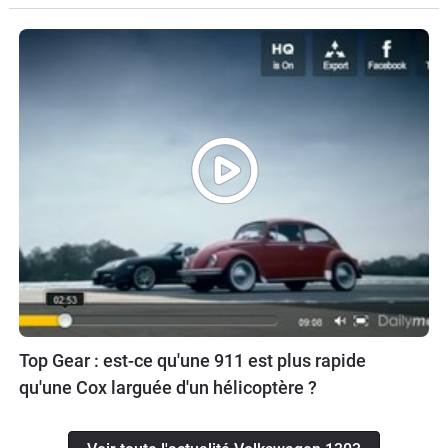
Top Gear : est-ce qu'une 911 est plus rapide
qu'une Cox larguée d'un hélicoptère ?