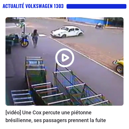
ACTUALITÉ VOLKSWAGEN 1303
[vidéo] Une Cox percute une piétonne
brésilienne, ses passagers prennent la fuite