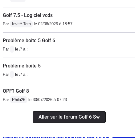
Golf 7.5 - Logiciel vcds
Par
Invité Toto
le 02/08/2026 à 18:57
Problème boite 5 Golf 6
Par
le // à :
Problème boite 5
Par
le // à :
OPF? Golf 8
Par
Phila26
le 30/07/2026 à 07:23
Aller sur le forum Golf 6 Sw