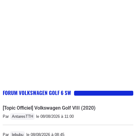
FORUM VOLKSWAGEN GOLF 6 SW
[Topic Officiel] Volkswagen Golf VIII (2020)
Par
AntaresTTH
le 08/08/2026 à 11:00
Par
lebubu
le 08/08/2026 à 08:45