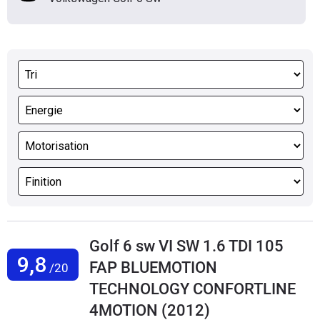
Golf 6 sw VI SW 1.6 TDI 105
9,8
FAP BLUEMOTION
/20
TECHNOLOGY CONFORTLINE
4MOTION (2012)