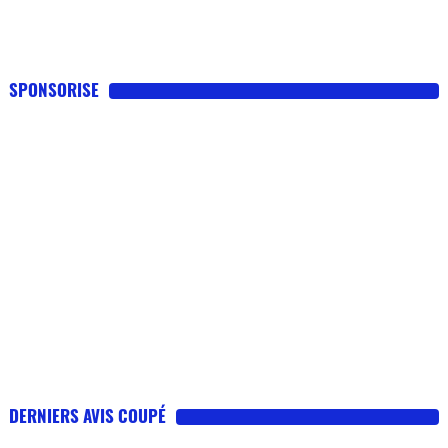
SPONSORISE
DERNIERS AVIS COUPÉ