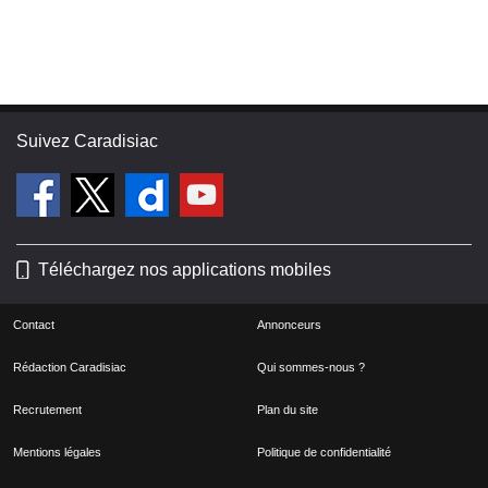
Suivez Caradisiac
Téléchargez nos applications mobiles
Contact
Annonceurs
Rédaction Caradisiac
Qui sommes-nous ?
Recrutement
Plan du site
Mentions légales
Politique de confidentialité