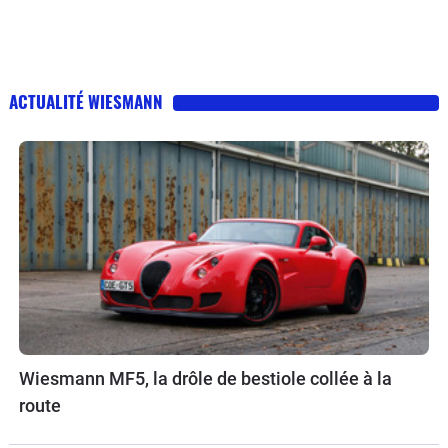
ACTUALITÉ WIESMANN
Wiesmann MF5, la drôle de bestiole collée à la
route