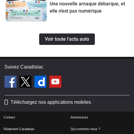
Une nouvelle arnaque débarque, et
elle n’est pas numérique
Voir toute l'actu auto
Suivez Caradisiac
Téléchargez nos applications mobiles
Contact
Annonceurs
Rédaction Caradisiac
Qui sommes-nous ?