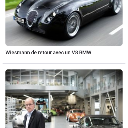
Wiesmann de retour avec un V8 BMW