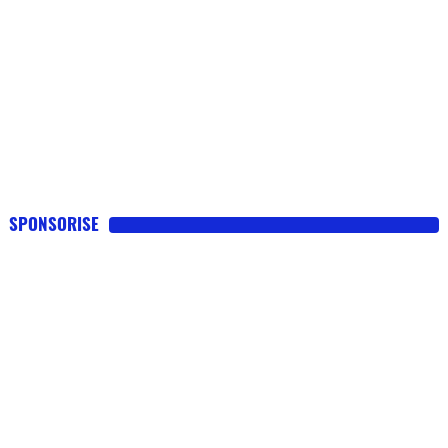
SPONSORISE