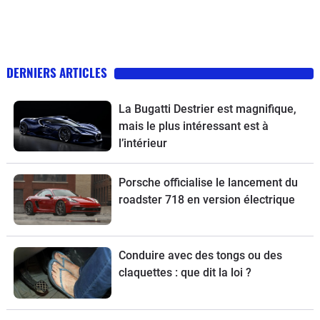
DERNIERS ARTICLES
La Bugatti Destrier est magnifique,
mais le plus intéressant est à
l’intérieur
Porsche officialise le lancement du
roadster 718 en version électrique
Conduire avec des tongs ou des
claquettes : que dit la loi ?