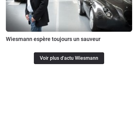
Wiesmann espère toujours un sauveur
Voir plus d'actu Wiesmann