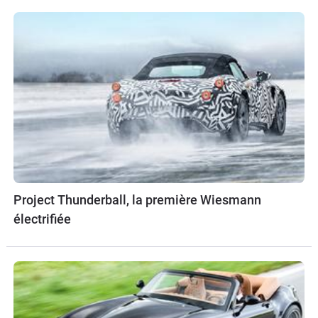
Project Thunderball, la première Wiesmann
électrifiée