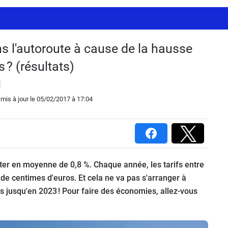
 l'autoroute à cause de la hausse
 ? (résultats)
, mis à jour
le 05/02/2017
à 17:04
ter en moyenne de 0,8 %. Chaque année, les tarifs entre
de centimes d'euros. Et cela ne va pas s'arranger à
es jusqu'en 2023 ! Pour faire des économies, allez-vous