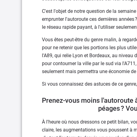
C'est l'objet de notre question de la semaine
emprunter l'autoroute ces dernières années 
le réseau rapide payant, à l'utiliser seulement
Vous êtes peut-être du genre malin, à regard
pour ne retenir que les portions les plus uti
l'A89, qui relie Lyon et Bordeaux, au niveau d
pour contourner la ville par le sud via l'A711
seulement mais permettra une économie de 
Si vous connaissez des astuces de ce genre
Prenez-vous moins l'autoroute à
péages ? Vou
À l'heure où nous dressons ce petit bilan, vo
claire, les augmentations vous poussent à mo