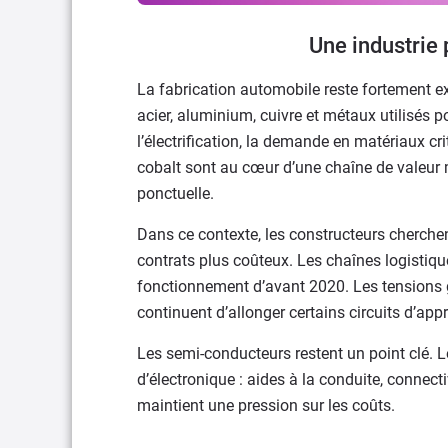
Une industrie 
La fabrication automobile reste fortement e
acier, aluminium, cuivre et métaux utilisés 
l’électrification, la demande en matériaux cri
cobalt sont au cœur d’une chaîne de valeur 
ponctuelle.
Dans ce contexte, les constructeurs cherchen
contrats plus coûteux. Les chaînes logistiq
fonctionnement d’avant 2020. Les tensions gé
continuent d’allonger certains circuits d’ap
Les semi-conducteurs restent un point clé.
d’électronique : aides à la conduite, connect
maintient une pression sur les coûts.