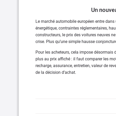
Un nouve
Le marché automobile européen entre dans u
énergétique, contraintes réglementaires, hau
constructeurs, le prix des voitures neuves n
crise. Plus qu’une simple hausse conjoncturel
Pour les acheteurs, cela impose désormais de
plus au prix affiché : il faut comparer les mot
recharge, assurance, entretien, valeur de re
de la décision d’achat.