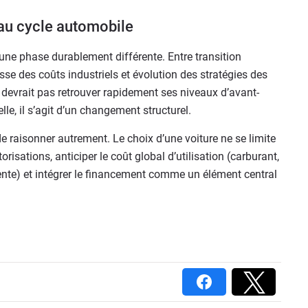
au cycle automobile
ne phase durablement différente. Entre transition
sse des coûts industriels et évolution des stratégies des
e devrait pas retrouver rapidement ses niveaux d’avant-
le, il s’agit d’un changement structurel.
 raisonner autrement. Le choix d’une voiture ne se limite
orisations, anticiper le coût global d’utilisation (carburant,
vente) et intégrer le financement comme un élément central