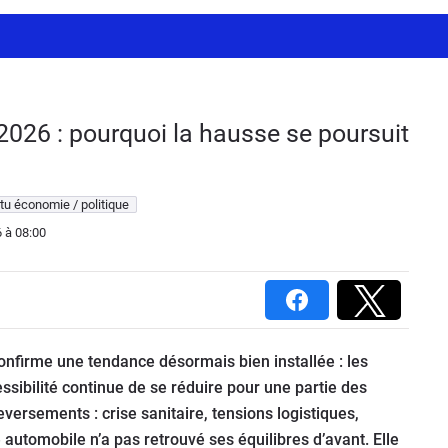
2026 : pourquoi la hausse se poursuit
tu économie / politique
6
à 08:00
nfirme une tendance désormais bien installée : les
ssibilité continue de se réduire pour une partie des
ersements : crise sanitaire, tensions logistiques,
e automobile n’a pas retrouvé ses équilibres d’avant. Elle