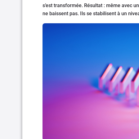
s’est transformée. Résultat : même avec u
ne baissent pas. Ils se stabilisent à un niv