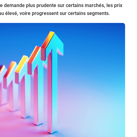
ne demande plus prudente sur certains marchés, les prix
eau élevé, voire progressent sur certains segments.