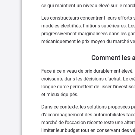
ce qui maintient un niveau élevé sur le marc
Les constructeurs concentrent leurs efforts 
modèles électrifiés, finitions supérieures. L
progressivement marginalisées dans les gamm
mécaniquement le prix moyen du marché ver
Comment les a
Face à ce niveau de prix durablement élevé,
croissante dans les décisions d’achat. Le cré
longue durée permettent de lisser l’investis
et mieux équipés.
Dans ce contexte, les solutions proposées p
d’accompagnement des automobilistes face 
marché de l’occasion récente reste une alte
limiter leur budget tout en conservant des 