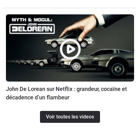
John De Lorean sur Netflix : grandeur, cocaïne et
décadence d’un flambeur
Voir toutes les videos