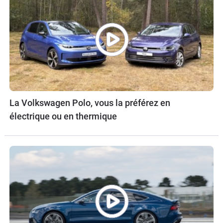
La Volkswagen Polo, vous la préférez en
électrique ou en thermique