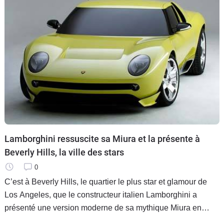
Lamborghini ressuscite sa Miura et la présente à
Beverly Hills, la ville des stars
0
C’est à Beverly Hills, le quartier le plus star et glamour de
Los Angeles, que le constructeur italien Lamborghini a
présenté une version moderne de sa mythique Miura en
avant-première le 5 janvier dernier, soit deux jours avant