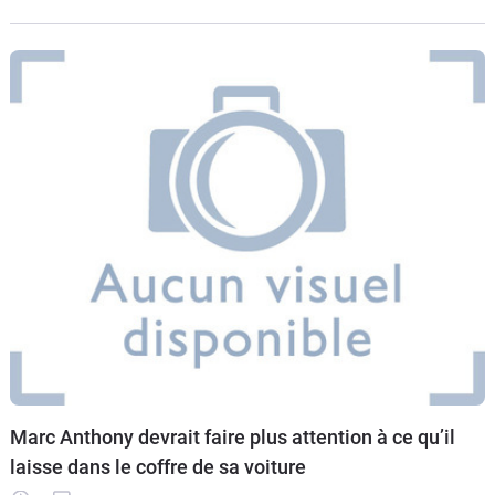
l’ouverture
Marc Anthony devrait faire plus attention à ce qu’il
laisse dans le coffre de sa voiture