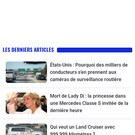
LES DERNIERS ARTICLES
États-Unis : Pourquoi des milliers de
conducteurs s’en prennent aux
caméras de surveillance routière
Mort de Lady Di : la princesse dans
une Mercedes Classe S invitée de la
dernière heure
Qui veut un Land Cruiser avec
999 999 kilomètres ?