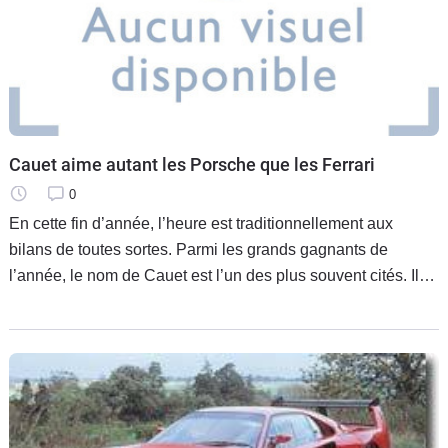
Cauet aime autant les Porsche que les Ferrari
0
En cette fin d’année, l’heure est traditionnellement aux
bilans de toutes sortes. Parmi les grands gagnants de
l’année, le nom de Cauet est l’un des plus souvent cités. Il
faut dire que, depuis quelque temps, tout ce que Cauet
touche se