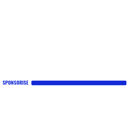
SPONSORISE