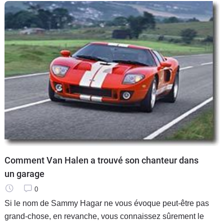
Comment Van Halen a trouvé son chanteur dans
un garage
0
Si le nom de Sammy Hagar ne vous évoque peut-être pas
grand-chose, en revanche, vous connaissez sûrement le