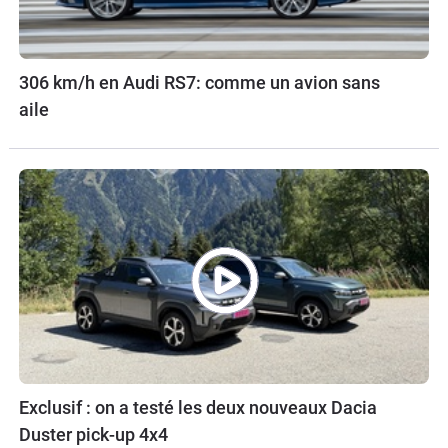
306 km/h en Audi RS7: comme un avion sans
aile
Exclusif : on a testé les deux nouveaux Dacia
Duster pick-up 4x4