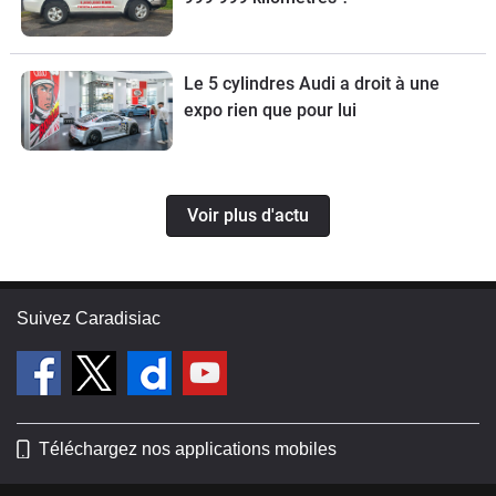
Le 5 cylindres Audi a droit à une
expo rien que pour lui
Voir plus d'actu
Suivez Caradisiac
Téléchargez nos applications mobiles