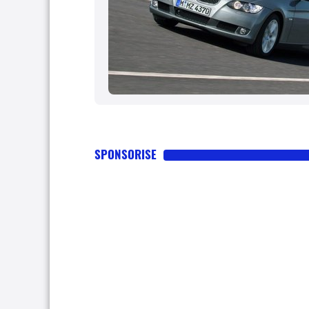
SPONSORISE