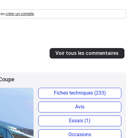
ou
créer un compte
.
Voir tous les commentaires
 Coupe
Fiches techniques (233)
Avis
Essais (1)
Occasions