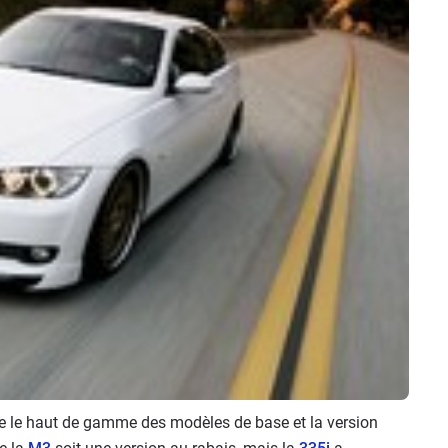
tre le haut de gamme des modèles de base et la version