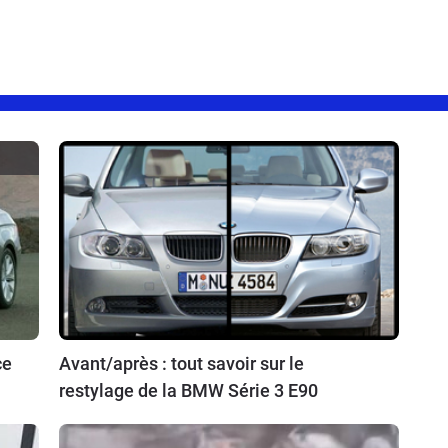
ce
Avant/après : tout savoir sur le
restylage de la BMW Série 3 E90