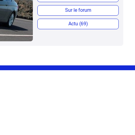
Sur le forum
Actu (69)