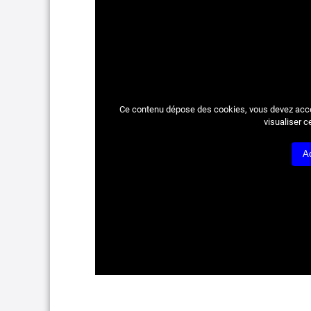
Ce contenu dépose des cookies, vous devez acc
visualiser c
A