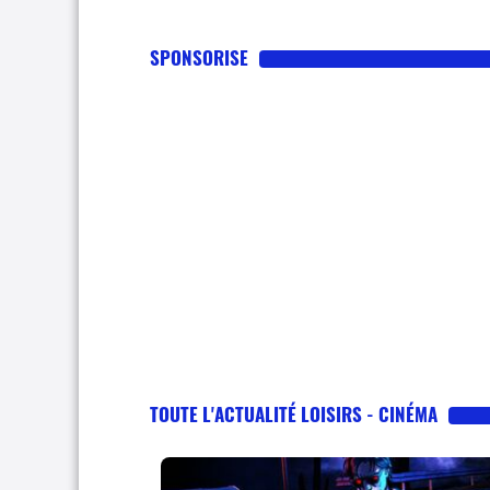
SPONSORISE
TOUTE L'ACTUALITÉ LOISIRS - CINÉMA