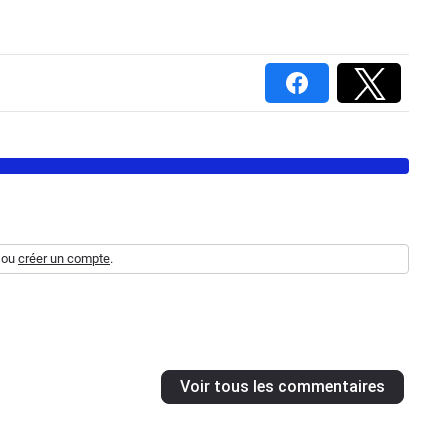
ou
créer un compte
.
Voir tous les commentaires