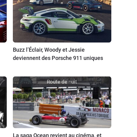
Buzz l’Éclair, Woody et Jessie
deviennent des Porsche 911 uniques
Route de nuit
La saga Ocean revient au cinéma, et