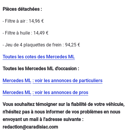
Pièces détachées :
- Filtre à air : 14,96 €
- Filtre à huile : 14,49 €
- Jeu de 4 plaquettes de frein : 94,25 €
Toutes les cotes des Mercedes ML
Toutes les Mercedes ML d'occasion :
Mercedes ML
: voir les annonces de particuliers
Mercedes ML
: voir les annonces de pros
Vous souhaitez témoigner sur la fiabilité de votre véhicule,
n'hésitez pas à nous informer de vos problèmes en nous
envoyant un mail à l'adresse suivante :
redaction@caradisiac.com