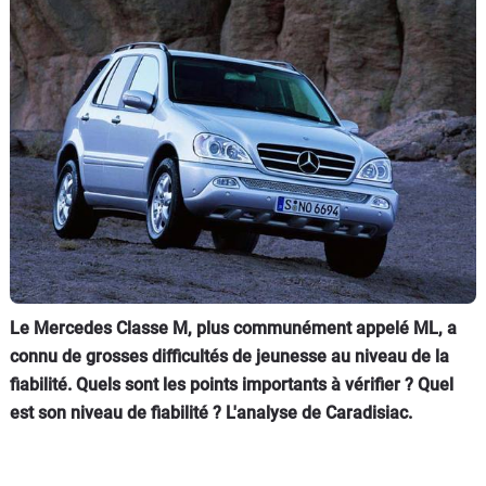
Flottes
Auto
Services
Forum
Moto
Marques
Le Mercedes Classe M, plus communément appelé ML, a
connu de grosses difficultés de jeunesse au niveau de la
fiabilité. Quels sont les points importants à vérifier ? Quel
est son niveau de fiabilité ? L'analyse de Caradisiac.