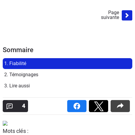
Page
suivante
Sommaire
1. Fiabilité
2. Témoignages
3. Lire aussi
4
Mots clés :