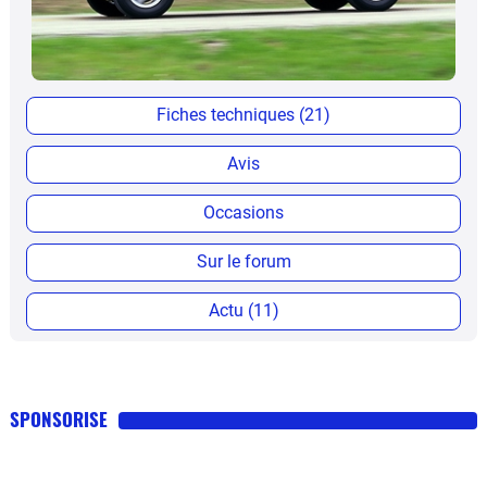
Fiches techniques (21)
Avis
Occasions
Sur le forum
Actu (11)
SPONSORISE