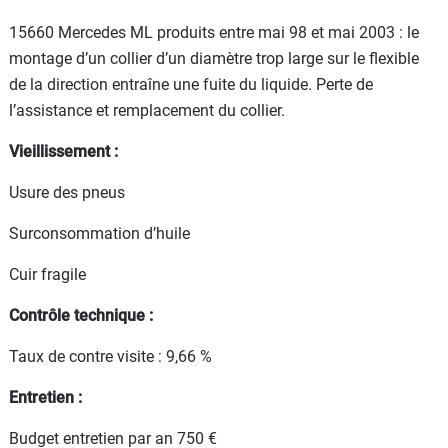
15660 Mercedes ML produits entre mai 98 et mai 2003 : le
montage d’un collier d’un diamètre trop large sur le flexible
de la direction entraîne une fuite du liquide. Perte de
l’assistance et remplacement du collier.
Vieillissement :
Usure des pneus
Surconsommation d’huile
Cuir fragile
Contrôle technique :
Taux de contre visite : 9,66 %
Entretien :
Budget entretien par an 750 €