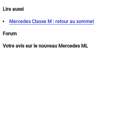
Lire aussi
Mercedes Classe M : retour au sommet
Forum
Votre avis sur le nouveau Mercedes ML