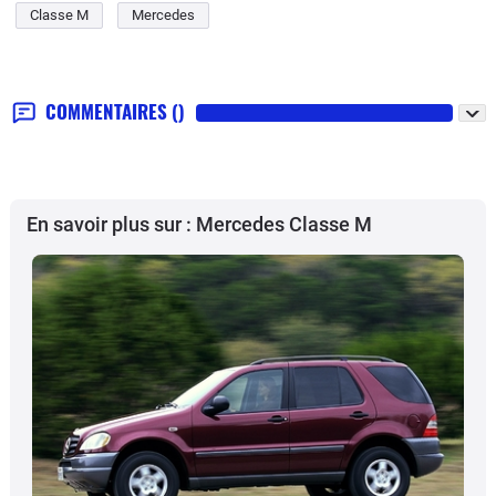
Classe M
Mercedes
COMMENTAIRES
()
En savoir plus sur : Mercedes Classe M