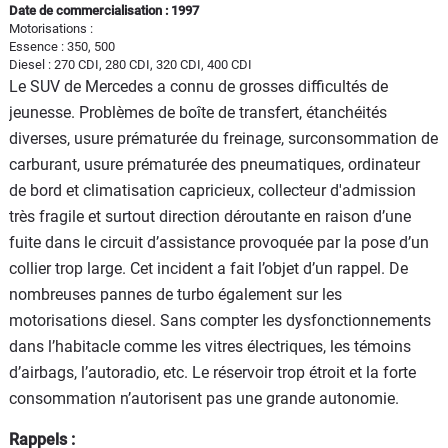
Date de commercialisation : 1997
Motorisations :
Essence : 350, 500
Diesel : 270 CDI, 280 CDI, 320 CDI, 400 CDI
Le SUV de Mercedes a connu de grosses difficultés de
jeunesse. Problèmes de boîte de transfert, étanchéités
diverses, usure prématurée du freinage, surconsommation de
carburant, usure prématurée des pneumatiques, ordinateur
de bord et climatisation capricieux, collecteur d'admission
très fragile et surtout direction déroutante en raison d’une
fuite dans le circuit d’assistance provoquée par la pose d’un
collier trop large. Cet incident a fait l’objet d’un rappel. De
nombreuses pannes de turbo également sur les
motorisations diesel. Sans compter les dysfonctionnements
dans l’habitacle comme les vitres électriques, les témoins
d’airbags, l’autoradio, etc. Le réservoir trop étroit et la forte
consommation n’autorisent pas une grande autonomie.
Rappels :