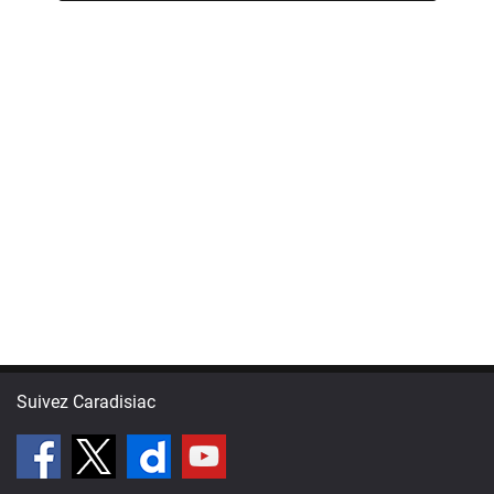
Suivez Caradisiac