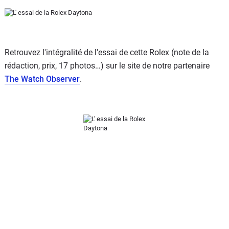
Retrouvez l'intégralité de l'essai de cette Rolex (note de la
rédaction, prix, 17 photos…) sur le site de notre partenaire
The Watch Observer
.