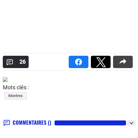
26
Mots clés :
Montres
COMMENTAIRES
()