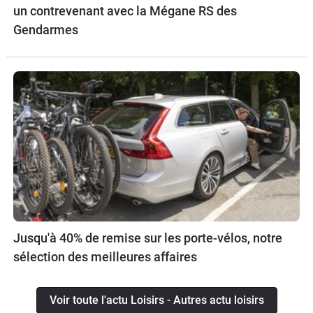
un contrevenant avec la Mégane RS des
Gendarmes
Jusqu'à 40% de remise sur les porte-vélos, notre
sélection des meilleures affaires
Voir toute l'actu Loisirs - Autres actu loisirs