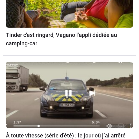
Tinder c'est ringard, Vagano l'appli dédiée au
camping-car
À toute vitesse (série d’été) : le jour où j’ai arrêté