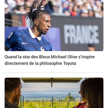
Quand la star des Bleus Michael Olise s’inspire
directement de la philosophie Toyota