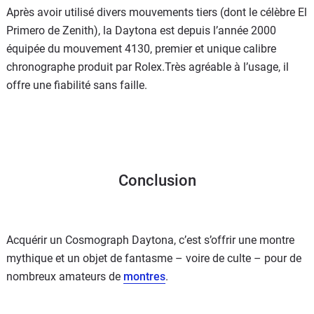
Après avoir utilisé divers mouvements tiers (dont le célèbre El
Primero de Zenith), la Daytona est depuis l’année 2000
équipée du mouvement 4130, premier et unique calibre
chronographe produit par Rolex.Très agréable à l’usage, il
offre une fiabilité sans faille.
Conclusion
Acquérir un Cosmograph Daytona, c’est s’offrir une montre
mythique et un objet de fantasme – voire de culte – pour de
nombreux amateurs de
montres
.