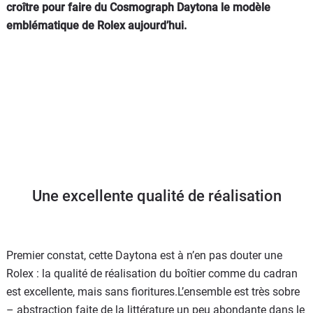
croître pour faire du Cosmograph Daytona le modèle
emblématique de Rolex aujourd’hui.
Une excellente qualité de réalisation
Premier constat, cette Daytona est à n’en pas douter une
Rolex : la qualité de réalisation du boîtier comme du cadran
est excellente, mais sans fioritures.L’ensemble est très sobre
– abstraction faite de la littérature un peu abondante dans le