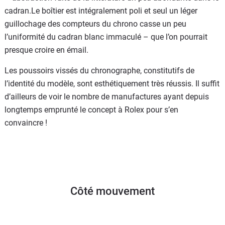
cadran.Le boîtier est intégralement poli et seul un léger
guillochage des compteurs du chrono casse un peu
l’uniformité du cadran blanc immaculé – que l’on pourrait
presque croire en émail.
Les poussoirs vissés du chronographe, constitutifs de
l’identité du modèle, sont esthétiquement très réussis. Il suffit
d’ailleurs de voir le nombre de manufactures ayant depuis
longtemps emprunté le concept à Rolex pour s’en
convaincre !
Côté mouvement