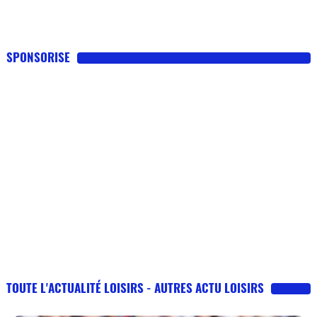
SPONSORISE
TOUTE L'ACTUALITÉ LOISIRS - AUTRES ACTU LOISIRS