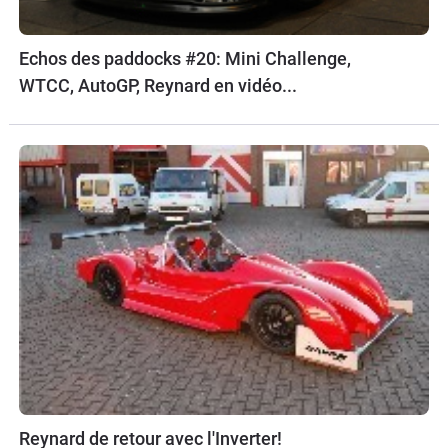
Echos des paddocks #20: Mini Challenge,
WTCC, AutoGP, Reynard en vidéo...
Reynard de retour avec l'Inverter!