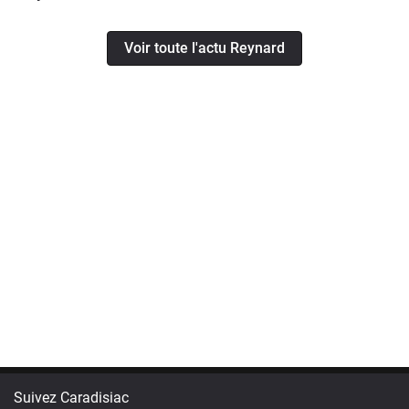
Voir toute l'actu Reynard
Suivez Caradisiac