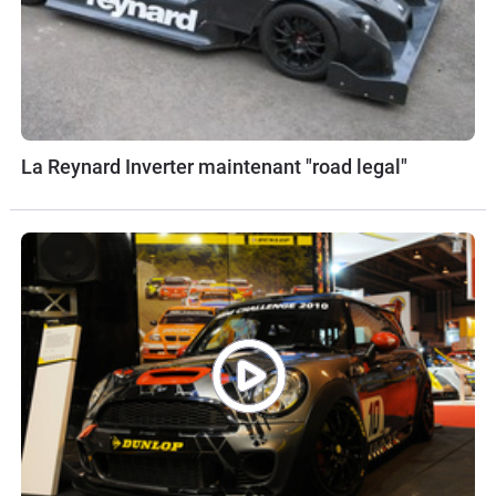
La Reynard Inverter maintenant "road legal"