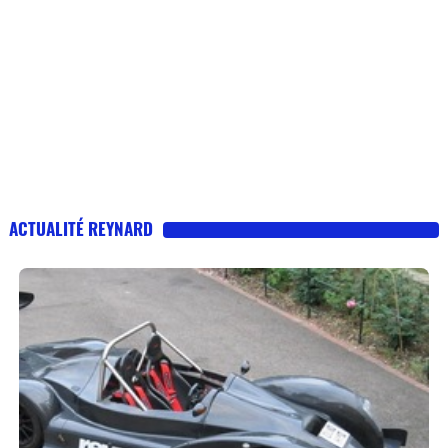
ACTUALITÉ REYNARD