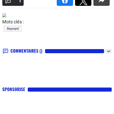
1
Mots clés :
Reynard
COMMENTAIRES
()
SPONSORISE