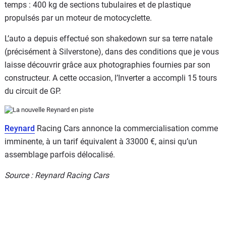
temps : 400 kg de sections tubulaires et de plastique
propulsés par un moteur de motocyclette.
L’auto a depuis effectué son shakedown sur sa terre natale
(précisément à Silverstone), dans des conditions que je vous
laisse découvrir grâce aux photographies fournies par son
constructeur. A cette occasion, l’Inverter a accompli 15 tours
du circuit de GP.
Reynard
Racing Cars annonce la commercialisation comme
imminente, à un tarif équivalent à 33000 €, ainsi qu’un
assemblage parfois délocalisé.
Source : Reynard Racing Cars