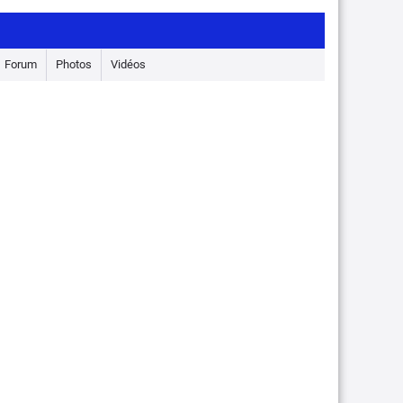
Forum
Photos
Vidéos