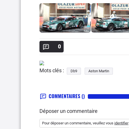
0
Mots clés :
Db9
Aston Martin
COMMENTAIRES
()
Déposer un commentaire
Pour déposer un commentaire, veuillez vous
identifier