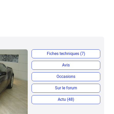
Fiches techniques (7)
Avis
Occasions
Sur le forum
Actu (48)