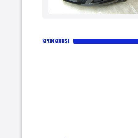
SPONSORISE