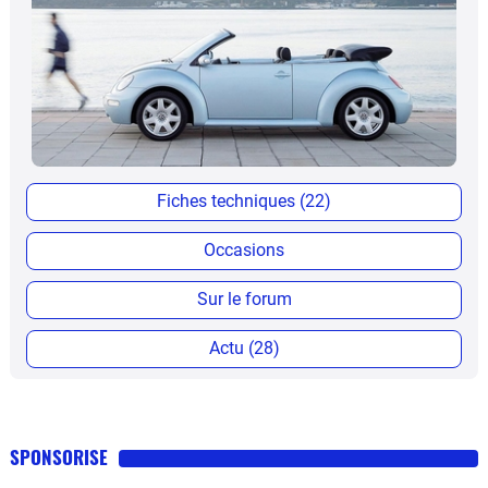
Fiches techniques (22)
Occasions
Sur le forum
Actu (28)
SPONSORISE