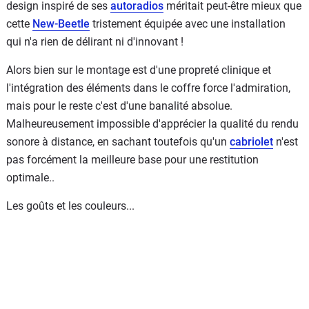
design inspiré de ses
autoradios
méritait peut-être mieux que
cette
New-Beetle
tristement équipée avec une installation
qui n'a rien de délirant ni d'innovant !
Alors bien sur le montage est d'une propreté clinique et
l'intégration des éléments dans le coffre force l'admiration,
mais pour le reste c'est d'une banalité absolue.
Malheureusement impossible d'apprécier la qualité du rendu
sonore à distance, en sachant toutefois qu'un
cabriolet
n'est
pas forcément la meilleure base pour une restitution
optimale..
Les goûts et les couleurs...