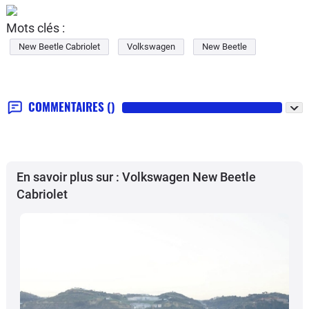
Mots clés :
New Beetle Cabriolet
Volkswagen
New Beetle
COMMENTAIRES
()
En savoir plus sur : Volkswagen New Beetle
Cabriolet