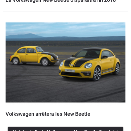
Volkswagen arrêtera les New Beetle