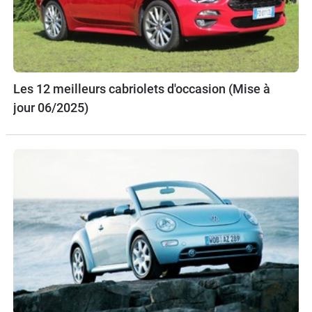
Les 12 meilleurs cabriolets d'occasion (Mise à
jour 06/2025)