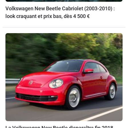
Volkswagen New Beetle Cabriolet (2003-2010) :
look craquant et prix bas, dès 4 500 €
La Volkswagen New Beetle disparaîtra fin 2018