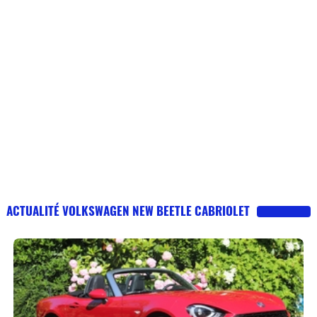
ACTUALITÉ VOLKSWAGEN NEW BEETLE CABRIOLET