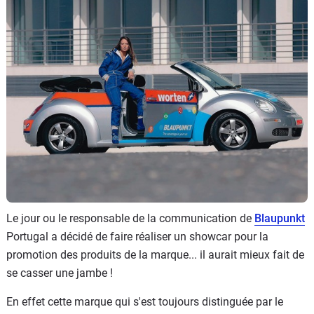
Flottes
Auto
Services
Forum
Moto
Marques
Le jour ou le responsable de la communication de
Blaupunkt
Portugal a décidé de faire réaliser un showcar pour la
promotion des produits de la marque... il aurait mieux fait de
se casser une jambe !
En effet cette marque qui s'est toujours distinguée par le