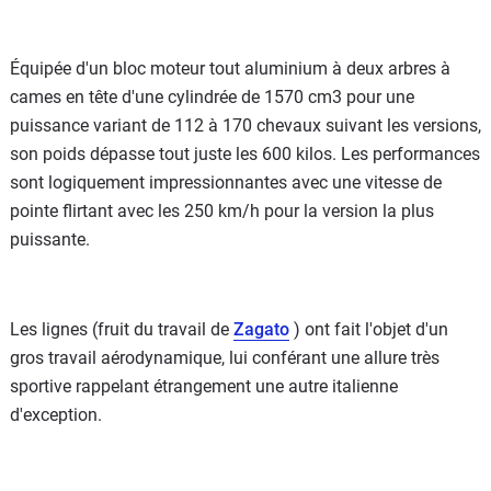
Équipée d'un bloc moteur tout aluminium à deux arbres à
cames en tête d'une cylindrée de 1570 cm3 pour une
puissance variant de 112 à 170 chevaux suivant les versions,
son poids dépasse tout juste les 600 kilos. Les performances
sont logiquement impressionnantes avec une vitesse de
pointe flirtant avec les 250 km/h pour la version la plus
puissante.
Les lignes (fruit du travail de
Zagato
) ont fait l'objet d'un
gros travail aérodynamique, lui conférant une allure très
sportive rappelant étrangement une autre italienne
d'exception.