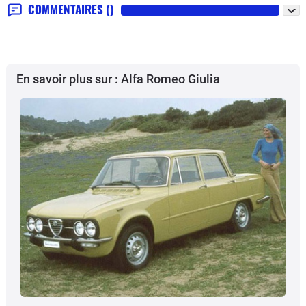
COMMENTAIRES
()
En savoir plus sur : Alfa Romeo Giulia