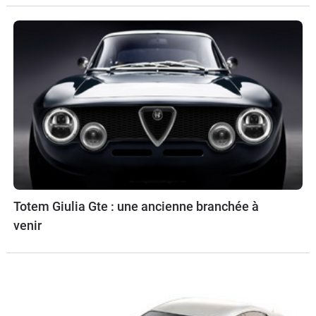
Totem Giulia Gte : une ancienne branchée à
venir