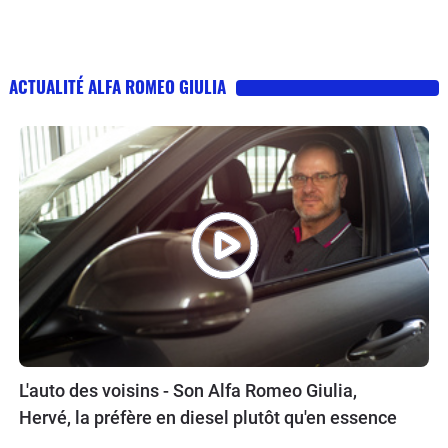
ACTUALITÉ ALFA ROMEO GIULIA
L'auto des voisins - Son Alfa Romeo Giulia,
Hervé, la préfère en diesel plutôt qu'en essence