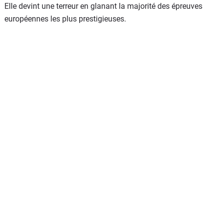
Elle devint une terreur en glanant la majorité des épreuves
européennes les plus prestigieuses.