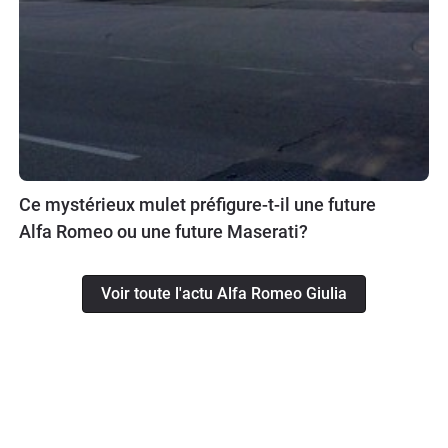
Ce mystérieux mulet préfigure-t-il une future
Alfa Romeo ou une future Maserati?
Voir toute l'actu Alfa Romeo Giulia