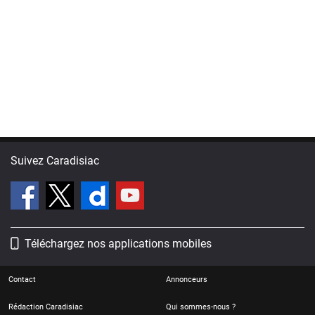
Suivez Caradisiac
Téléchargez nos applications mobiles
Contact
Annonceurs
Rédaction Caradisiac
Qui sommes-nous ?