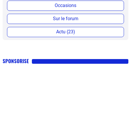
Occasions
Sur le forum
Actu (23)
SPONSORISE