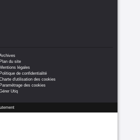
Archives
Plan du site
Mentions légales
Politique de confidentialité
Charte d'utilisation des cookies
Paramétrage des cookies
Gérer Utiq
utement