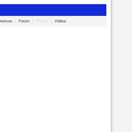
nonces
Forum
Photos
Vidéos