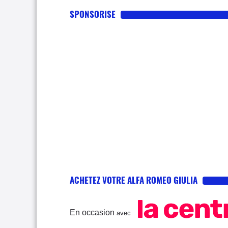
SPONSORISE
ACHETEZ VOTRE ALFA ROMEO GIULIA
En occasion
avec