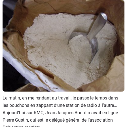
Flottes
Auto
Services
Forum
Moto
Marques
Le matin, en me rendant au travail, je passe le temps dans
les bouchons en zappant d’une station de radio à l’autre…
Aujourd’hui sur RMC, Jean-Jacques Bourdin avait en ligne
Pierre Gustin, qui est le délégué général de l’association