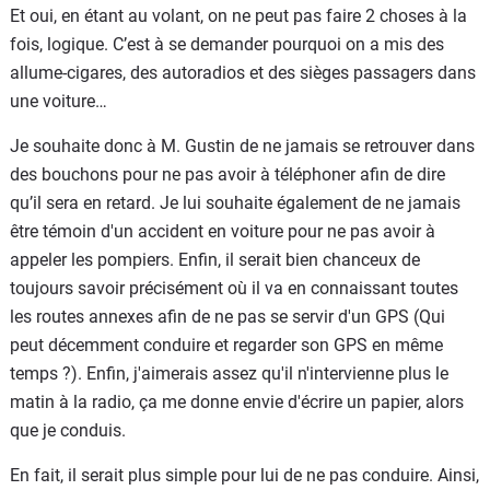
Et oui, en étant au volant, on ne peut pas faire 2 choses à la
fois, logique. C’est à se demander pourquoi on a mis des
allume-cigares, des autoradios et des sièges passagers dans
une voiture…
Je souhaite donc à M. Gustin de ne jamais se retrouver dans
des bouchons pour ne pas avoir à téléphoner afin de dire
qu’il sera en retard. Je lui souhaite également de ne jamais
être témoin d'un accident en voiture pour ne pas avoir à
appeler les pompiers. Enfin, il serait bien chanceux de
toujours savoir précisément où il va en connaissant toutes
les routes annexes afin de ne pas se servir d'un GPS (Qui
peut décemment conduire et regarder son GPS en même
temps ?). Enfin, j'aimerais assez qu'il n'intervienne plus le
matin à la radio, ça me donne envie d'écrire un papier, alors
que je conduis.
En fait, il serait plus simple pour lui de ne pas conduire. Ainsi,