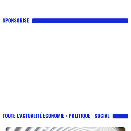
SPONSORISE
TOUTE L'ACTUALITÉ ECONOMIE / POLITIQUE - SOCIAL