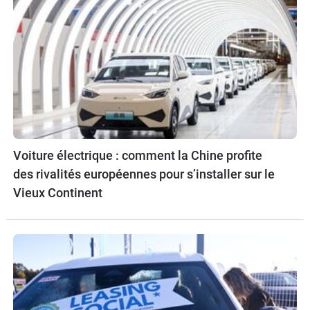
Voiture électrique : comment la Chine profite
des rivalités européennes pour s’installer sur le
Vieux Continent