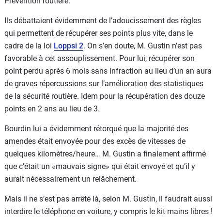
Prévention routière.
Ils débattaient évidemment de l’adoucissement des règles
qui permettent de récupérer ses points plus vite, dans le
cadre de la loi
Loppsi 2
. On s’en doute, M. Gustin n’est pas
favorable à cet assouplissement. Pour lui, récupérer son
point perdu après 6 mois sans infraction au lieu d’un an aura
de graves répercussions sur l’amélioration des statistiques
de la sécurité routière. Idem pour la récupération des douze
points en 2 ans au lieu de 3.
Bourdin lui a évidemment rétorqué que la majorité des
amendes était envoyée pour des excès de vitesses de
quelques kilomètres/heure… M. Gustin a finalement affirmé
que c’était un «mauvais signe» qui était envoyé et qu’il y
aurait nécessairement un relâchement.
Mais il ne s’est pas arrêté là, selon M. Gustin, il faudrait aussi
interdire le téléphone en voiture, y compris le kit mains libres !