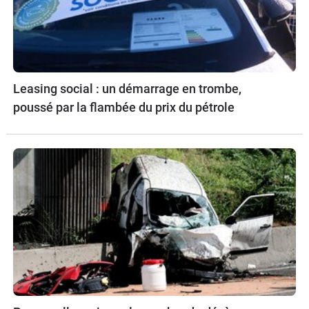
Leasing social : un démarrage en trombe,
poussé par la flambée du prix du pétrole