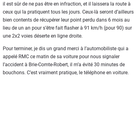
il est sûr de ne pas être en infraction, et il laissera la route à
ceux qui la pratiquent tous les jours. Ceux-là seront d’ailleurs
bien contents de récupérer leur point perdu dans 6 mois au
lieu de un an pour s’être fait flasher à 91 km/h (pour 90) sur
une 2x2 voies déserte en ligne droite.
Pour terminer, je dis un grand merci à l’automobiliste qui a
appelé RMC ce matin de sa voiture pour nous signaler
l’accident à Brie-Comte-Robert, il m’a évité 30 minutes de
bouchons. C’est vraiment pratique, le téléphone en voiture.