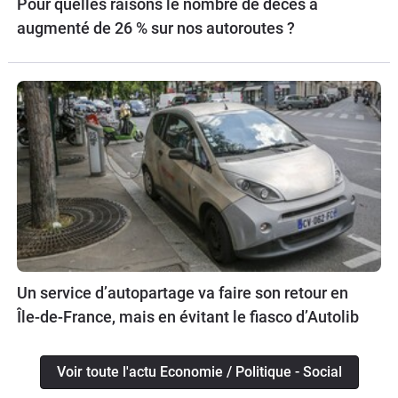
Pour quelles raisons le nombre de décès a
augmenté de 26 % sur nos autoroutes ?
Un service d’autopartage va faire son retour en
Île-de-France, mais en évitant le fiasco d’Autolib
Voir toute l'actu Economie / Politique - Social