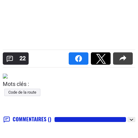
22
Mots clés :
Code de la route
COMMENTAIRES
()