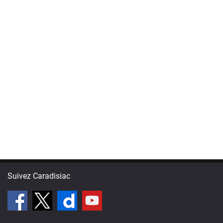
Suivez Caradisiac