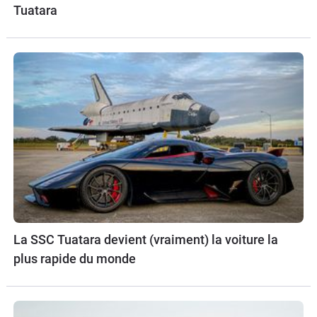
Tuatara
La SSC Tuatara devient (vraiment) la voiture la
plus rapide du monde