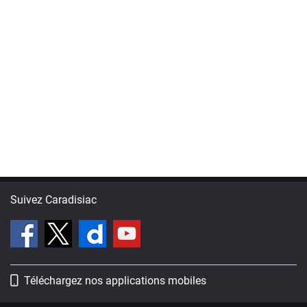
Suivez Caradisiac
Téléchargez nos applications mobiles