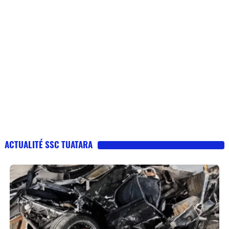
ACTUALITÉ SSC TUATARA