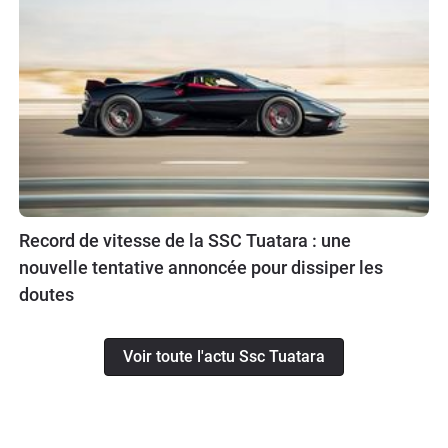
Record de vitesse de la SSC Tuatara : une
nouvelle tentative annoncée pour dissiper les
doutes
Voir toute l'actu Ssc Tuatara