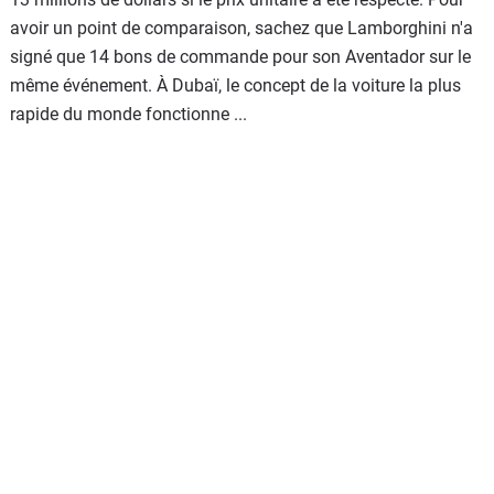
avoir un point de comparaison, sachez que Lamborghini n'a
signé que 14 bons de commande pour son Aventador sur le
même événement. À Dubaï, le concept de la voiture la plus
rapide du monde fonctionne ...