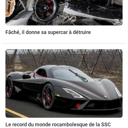
Fâché, il donne sa supercar à détruire
Le record du monde rocambolesque de la SSC