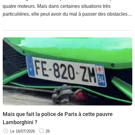
quatre moteurs. Mais dans certaines situations très
particulières, elle peut avoir du mal à passer des obstacles
paraissant insignifiants. Il y a une raison toute bête à cela.
Mais que fait la police de Paris à cette pauvre
Lamborghini ?
Le 16/07/2026
26