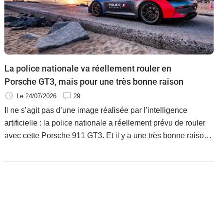
La police nationale va réellement rouler en
Porsche GT3, mais pour une très bonne raison
Le 24/07/2026
29
Il ne s’agit pas d’une image réalisée par l’intelligence
artificielle : la police nationale a réellement prévu de rouler
avec cette Porsche 911 GT3. Et il y a une très bonne raison
à cela.