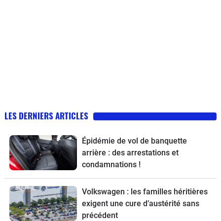
LES DERNIERS ARTICLES
Épidémie de vol de banquette
arrière : des arrestations et
condamnations !
Volkswagen : les familles héritières
exigent une cure d’austérité sans
précédent