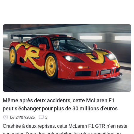
Même après deux accidents, cette McLaren F1
peut s’échanger pour plus de 30 millions d’euros
Le 24/07/2026
3
Crashée à deux reprises, cette McLaren F1 GTR n’en reste
pas moins l’une des automobiles les plus convoitées au