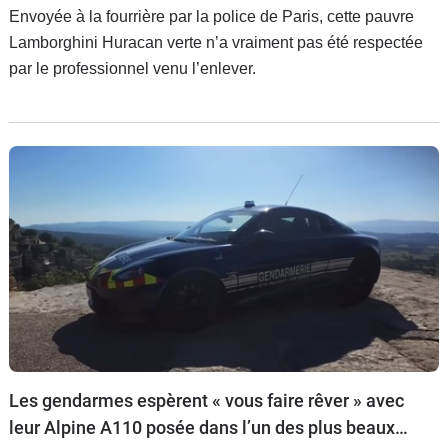
Envoyée à la fourrière par la police de Paris, cette pauvre
Lamborghini Huracan verte n’a vraiment pas été respectée
par le professionnel venu l’enlever.
Les gendarmes espèrent « vous faire rêver » avec
leur Alpine A110 posée dans l’un des plus beaux