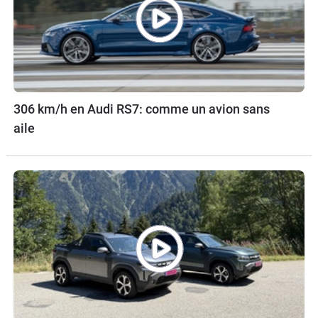
306 km/h en Audi RS7: comme un avion sans
aile