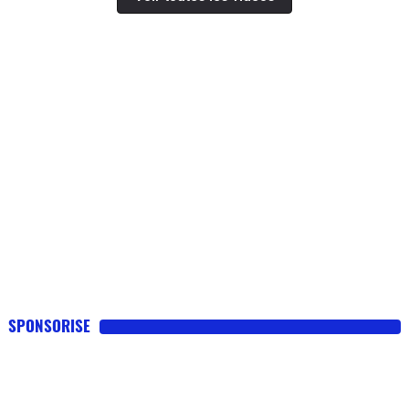
SPONSORISE