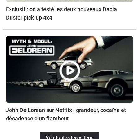
Exclusif : on a testé les deux nouveaux Dacia
Duster pick-up 4x4
John De Lorean sur Netflix : grandeur, cocaïne et
décadence d’un flambeur
Voir toutes les videos