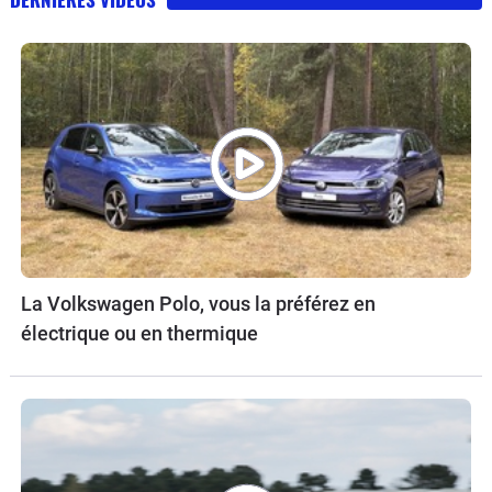
La Volkswagen Polo, vous la préférez en
électrique ou en thermique