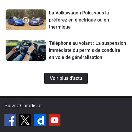
La Volkswagen Polo, vous la
préférez en électrique ou en
thermique
Téléphone au volant : La suspension
immédiate du permis de conduire
en voie de généralisation
Voir plus d'actu
Suivez Caradisiac