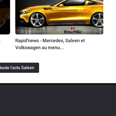
,
Rapid'news - Mercedes, Saleen et
Volkswagen au menu...
 toute l'actu Saleen