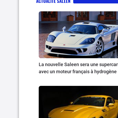
ACTUALITÉ SALEEN
La nouvelle Saleen sera une supercar
avec un moteur français à hydrogène