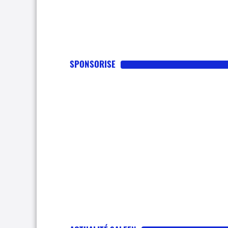
SPONSORISE