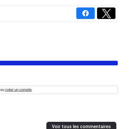
ou
créer un compte
.
Voir tous les commentaires