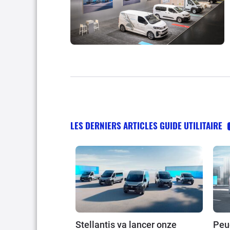
LES DERNIERS ARTICLES GUIDE UTILITAIRE
Stellantis va lancer onze
Peug