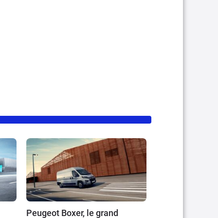
Peugeot Boxer, le grand