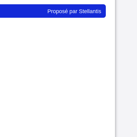
Proposé par Stellantis