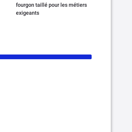
fourgon taillé pour les métiers
exigeants