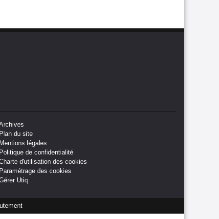
Archives
Plan du site
Mentions légales
Politique de confidentialité
Charte d'utilisation des cookies
Paramétrage des cookies
Gérer Utiq
utement