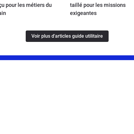
u pour les métiers du
taillé pour les missions
ain
exigeantes
Voir plus d'articles guide utilitaire