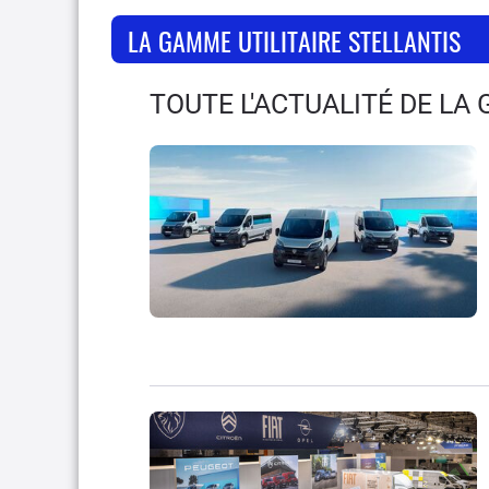
LA GAMME UTILITAIRE STELLANTIS
TOUTE L'ACTUALITÉ DE LA