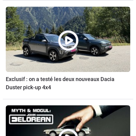
Exclusif : on a testé les deux nouveaux Dacia
Duster pick-up 4x4