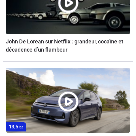
John De Lorean sur Netflix : grandeur, cocaïne et
décadence d’un flambeur
13,5
/20