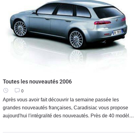
Toutes les nouveautés 2006
0
Après vous avoir fait découvrir la semaine passée les
grandes nouveautés françaises, Caradisiac vous propose
aujourd'hui l'intégralité des nouveautés. Près de 40 modèles
vous attendent.