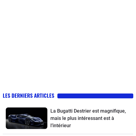
LES DERNIERS ARTICLES
La Bugatti Destrier est magnifique,
mais le plus intéressant est à
l’intérieur