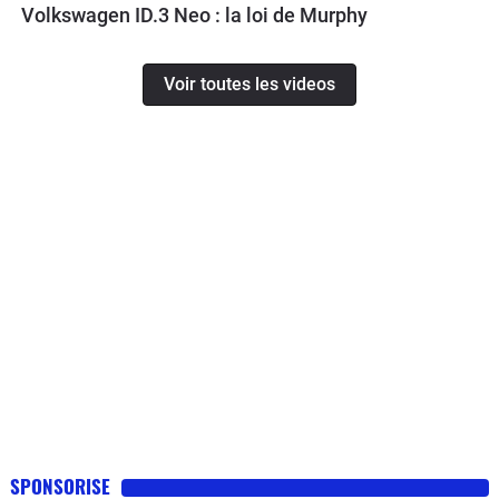
Volkswagen ID.3 Neo : la loi de Murphy
Voir toutes les videos
SPONSORISE