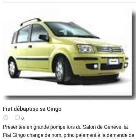
ventes de voitures. La
Fiat débaptise sa Gingo
0
Présentée en grande pompe lors du Salon de Genève, la
Fiat Gingo change de nom, principalement à la demande de