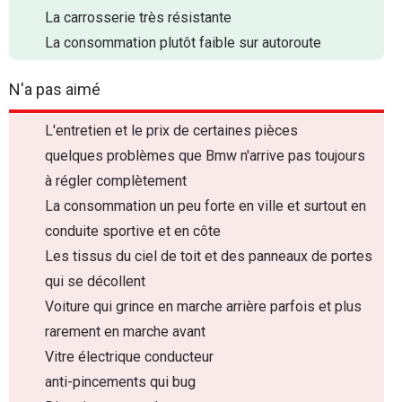
La carrosserie très résistante
La consommation plutôt faible sur autoroute
N'a pas aimé
L'entretien et le prix de certaines pièces
quelques problèmes que Bmw n'arrive pas toujours
à régler complètement
La consommation un peu forte en ville et surtout en
conduite sportive et en côte
Les tissus du ciel de toit et des panneaux de portes
qui se décollent
Voiture qui grince en marche arrière parfois et plus
rarement en marche avant
Vitre électrique conducteur
anti-pincements qui bug