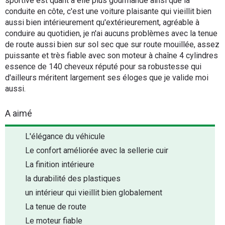
sportive est quant à elle plus gourmande ainsi que la
conduite en côte, c'est une voiture plaisante qui vieillit bien
aussi bien intérieurement qu'extérieurement, agréable à
conduire au quotidien, je n'ai aucuns problèmes avec la tenue
de route aussi bien sur sol sec que sur route mouillée, assez
puissante et très fiable avec son moteur à chaîne 4 cylindres
essence de 140 cheveux réputé pour sa robustesse qui
d'ailleurs méritent largement ses éloges que je valide moi
aussi.
A aimé
L'élégance du véhicule
Le confort améliorée avec la sellerie cuir
La finition intérieure
la durabilité des plastiques
un intérieur qui vieillit bien globalement
La tenue de route
Le moteur fiable