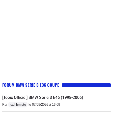
FORUM BMW SERIE 3 E36 COUPE
[Topic Officiel] BMW Série 3 E46 (1998-2006)
Par
raphbmiste
le 07/08/2026 à 16:08