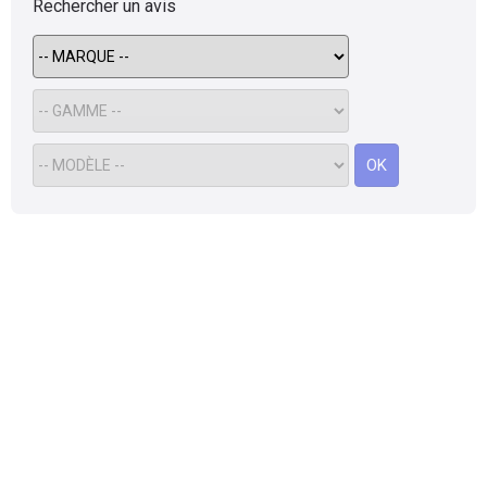
Rechercher un avis
OK