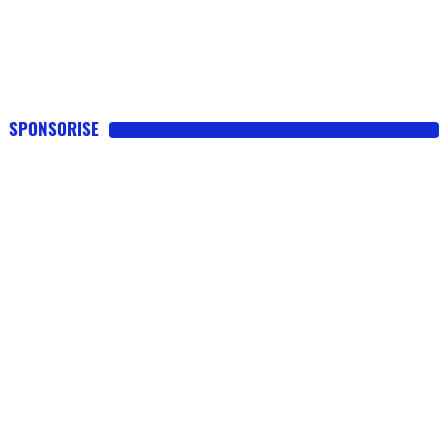
SPONSORISE