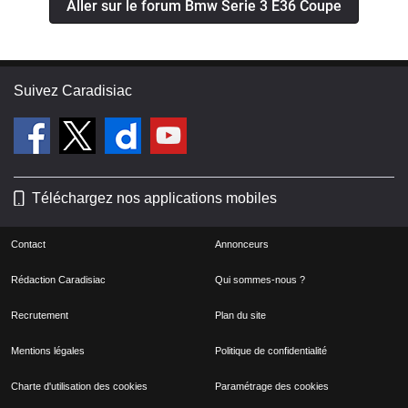
Aller sur le forum Bmw Serie 3 E36 Coupe
Suivez Caradisiac
Téléchargez nos applications mobiles
Contact
Annonceurs
Rédaction Caradisiac
Qui sommes-nous ?
Recrutement
Plan du site
Mentions légales
Politique de confidentialité
Charte d'utilisation des cookies
Paramétrage des cookies