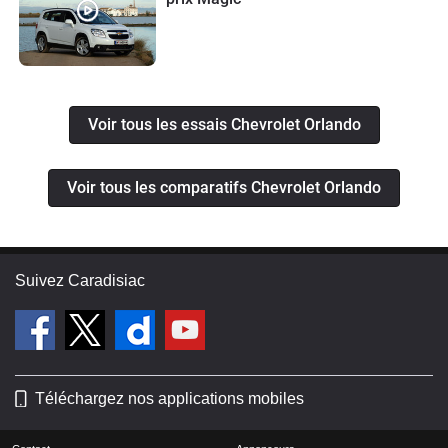
Voir tous les essais Chevrolet Orlando
Voir tous les comparatifs Chevrolet Orlando
Suivez Caradisiac
Téléchargez nos applications mobiles