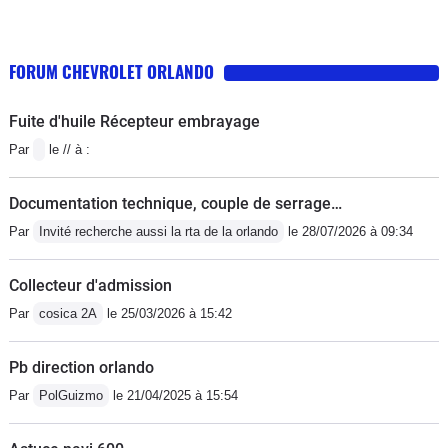
FORUM CHEVROLET ORLANDO
Fuite d'huile Récepteur embrayage
Par
le // à :
Documentation technique, couple de serrage…
Par
Invité recherche aussi la rta de la orlando
le 28/07/2026 à 09:34
Collecteur d'admission
Par
cosica 2A
le 25/03/2026 à 15:42
Pb direction orlando
Par
PolGuizmo
le 21/04/2025 à 15:54