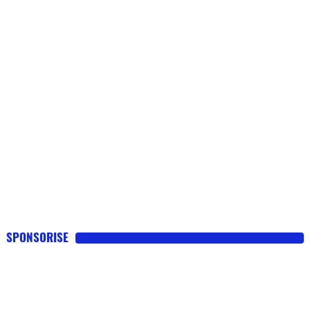
SPONSORISE