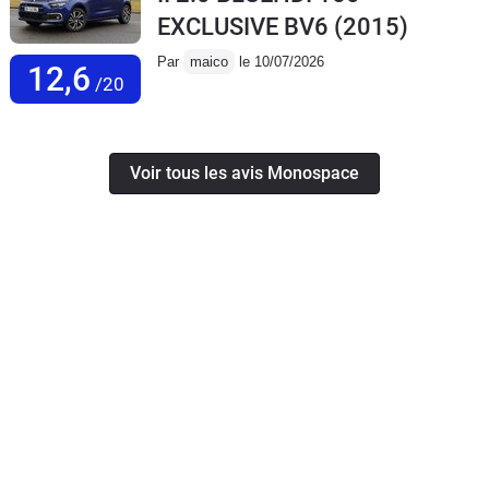
EXCLUSIVE BV6
(2015)
Par
maico
le 10/07/2026
12,6
/20
Voir tous les avis Monospace