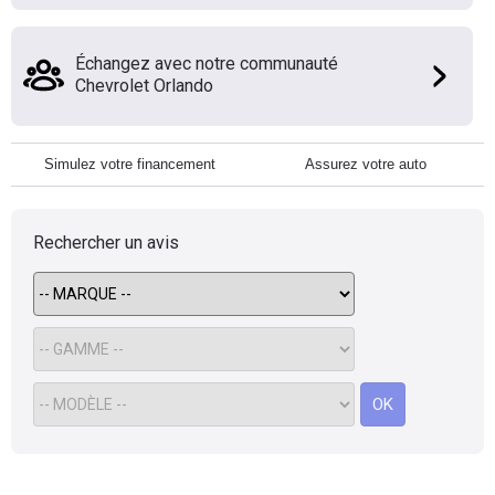
Échangez avec notre communauté
Chevrolet Orlando
Simulez votre financement
Assurez votre auto
Rechercher un avis
OK