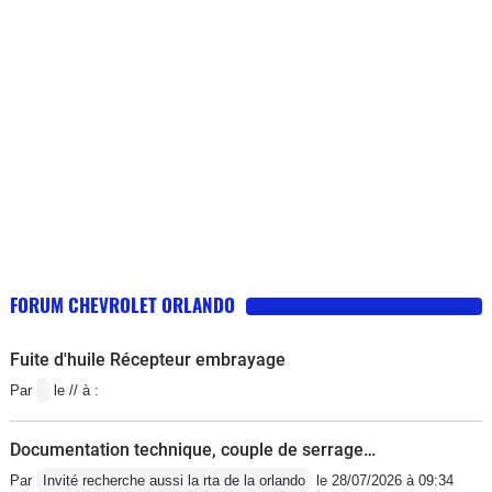
FORUM CHEVROLET ORLANDO
Fuite d'huile Récepteur embrayage
Par
le // à :
Documentation technique, couple de serrage…
Par
Invité recherche aussi la rta de la orlando
le 28/07/2026 à 09:34