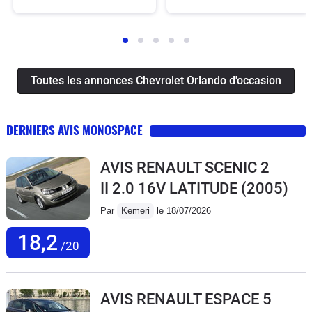
Toutes les annonces Chevrolet Orlando d'occasion
DERNIERS AVIS MONOSPACE
AVIS RENAULT SCENIC 2
II 2.0 16V LATITUDE
(2005)
Par
Kemeri
le 18/07/2026
18,2
/20
AVIS RENAULT ESPACE 5