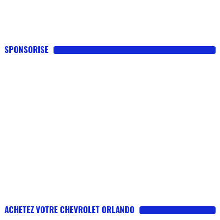
SPONSORISE
ACHETEZ VOTRE CHEVROLET ORLANDO