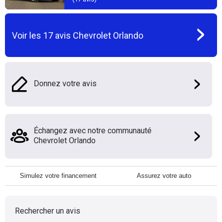
Voir les
17
avis
Chevrolet Orlando
Donnez votre avis
Échangez avec notre communauté
Chevrolet Orlando
Simulez votre financement
Assurez votre auto
Rechercher un avis