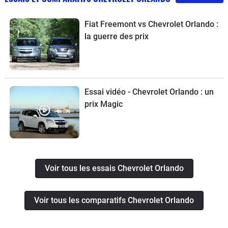
Fiat Freemont vs Chevrolet Orlando :
la guerre des prix
Essai vidéo - Chevrolet Orlando : un
prix Magic
Voir tous les essais Chevrolet Orlando
Voir tous les comparatifs Chevrolet Orlando