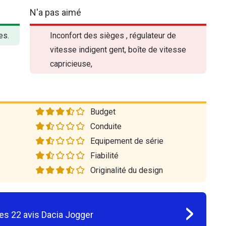
N'a pas aimé
es.
Inconfort des sièges , régulateur de
vitesse indigent gent, boîte de vitesse
capricieuse,
Budget
Conduite
Equipement de série
Fiabilité
Originalité du design
les
22
avis
Dacia Jogger