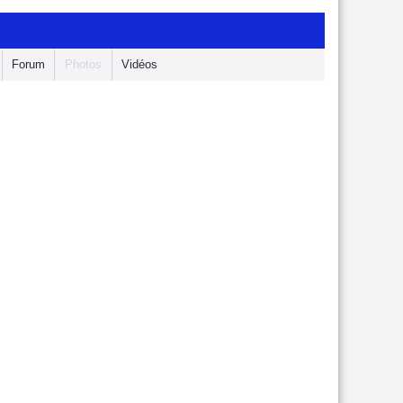
Forum
Photos
Vidéos