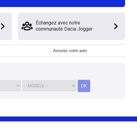
Échangez avec notre
communauté Dacia Jogger
Assurez votre auto
OK