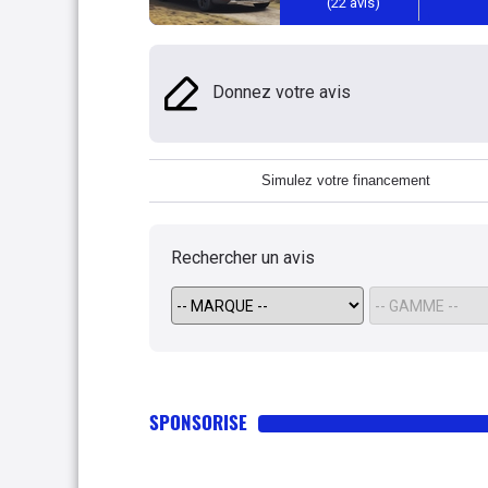
(
22
avis)
Donnez votre avis
Simulez votre financement
Rechercher un avis
SPONSORISE