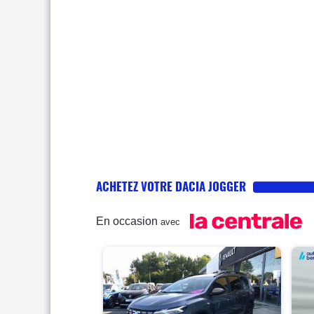
ACHETEZ VOTRE DACIA JOGGER
En occasion
avec