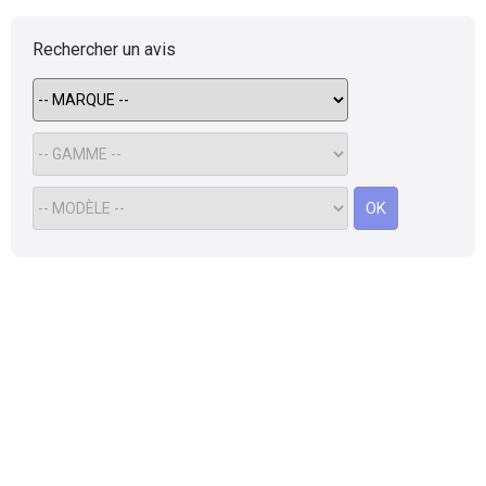
Rechercher un avis
OK