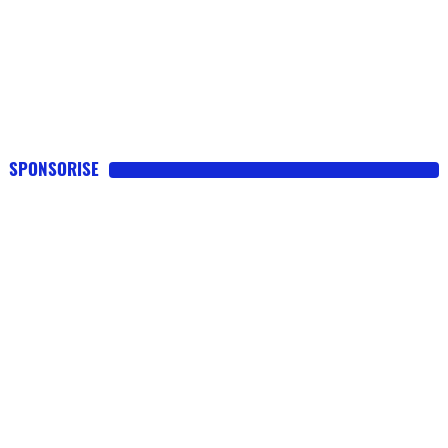
SPONSORISE