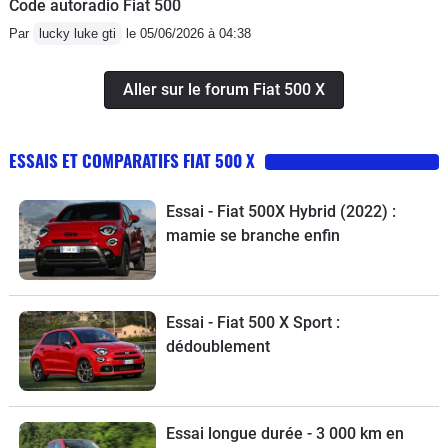
Code autoradio Fiat 500
Par
lucky luke gti
le 05/06/2026 à 04:38
Aller sur le forum Fiat 500 X
ESSAIS ET COMPARATIFS FIAT 500 X
Essai - Fiat 500X Hybrid (2022) :
mamie se branche enfin
Essai - Fiat 500 X Sport :
dédoublement
Essai longue durée - 3 000 km en