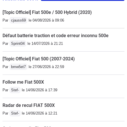
[Topic Officiel] Fiat 500e / 500 Hybrid (2020)
Par
cjauss69
le 04/08/2026 à 09:06
Défaut batterie traction et code erreur inconnu 500e
Par
Sprint04
le 14/07/2026 à 21:21
[Topic Officiel] Fiat 500 (2007-2024)
Par
bmw5et7
le 27/06/2026 à 22:59
Follow me Fiat 500X
Par
Stef-
le 14/06/2026 à 17:39
Radar de recul FIAT 500X
Par
Stef-
le 14/06/2026 à 12:21