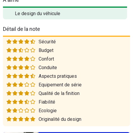
Le design du véhicule
Détail de la note
Sécurité
Budget
Confort
Conduite
Aspects pratiques
Equipement de série
Qualité de la finition
Fiabilité
Ecologie
Originalité du design