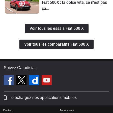
Fiat 500X : la dolce vita, ce n'est pas
ça...
Voir tous les essais Fiat 500 X
Voir tous les comparatifs Fiat 500 X
Suivez Caradisiac
Téléchargez nos applications mobiles
Contact
Annonceurs