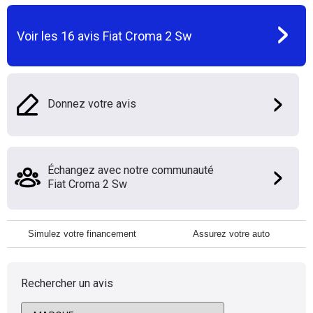
Voir les
16
avis
Fiat Croma 2 Sw
Donnez votre avis
Échangez avec notre communauté
Fiat Croma 2 Sw
Simulez votre financement
Assurez votre auto
Rechercher un avis