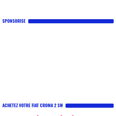
SPONSORISE
ACHETEZ VOTRE FIAT CROMA 2 SW