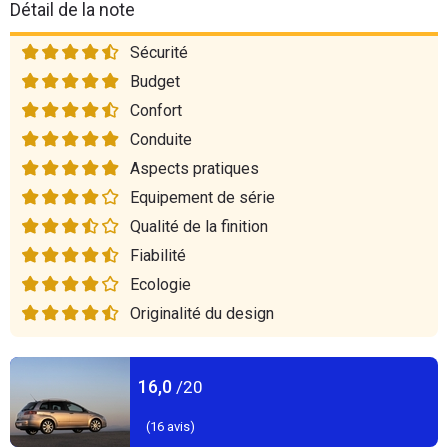
Détail de la note
Sécurité
Budget
Confort
Conduite
Aspects pratiques
Equipement de série
Qualité de la finition
Fiabilité
Ecologie
Originalité du design
16,0
/20
(
16
avis)