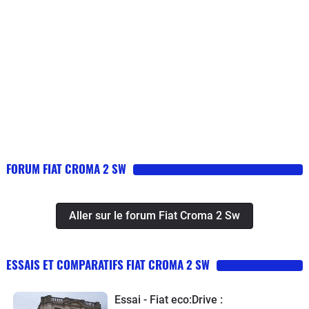
FORUM FIAT CROMA 2 SW
Aller sur le forum Fiat Croma 2 Sw
ESSAIS ET COMPARATIFS FIAT CROMA 2 SW
Essai - Fiat eco:Drive :