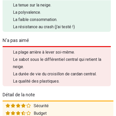
La tenue sur la neige.
La polyvalence.
La faible consommation.
La résistance au crash (j'ai testé !)
N'a pas aimé
La plage arrière à lever soi-même.
Le sabot sous le différentiel central qui retient la
neige.
La durée de vie du croisillon de cardan central.
La qualité des plastiques.
Détail de la note
Sécurité
Budget