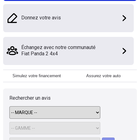
Donnez votre avis
Échangez avec notre communauté
Fiat Panda 2 4x4
Simulez votre financement
Assurez votre auto
Rechercher un avis