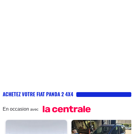
ACHETEZ VOTRE FIAT PANDA 2 4X4
En occasion
avec