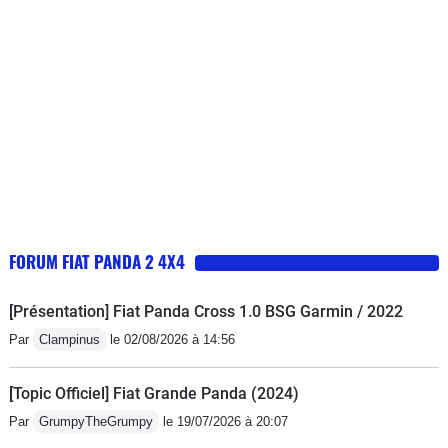
FORUM FIAT PANDA 2 4X4
[Présentation] Fiat Panda Cross 1.0 BSG Garmin / 2022
Par
Clampinus
le 02/08/2026 à 14:56
[Topic Officiel] Fiat Grande Panda (2024)
Par
GrumpyTheGrumpy
le 19/07/2026 à 20:07