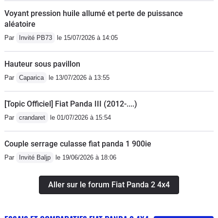
Voyant pression huile allumé et perte de puissance
aléatoire
Par
Invité PB73
le 15/07/2026 à 14:05
Hauteur sous pavillon
Par
Caparica
le 13/07/2026 à 13:55
[Topic Officiel] Fiat Panda III (2012-....)
Par
crandaret
le 01/07/2026 à 15:54
Couple serrage culasse fiat panda 1 900ie
Par
Invité Baljp
le 19/06/2026 à 18:06
Aller sur le forum Fiat Panda 2 4x4