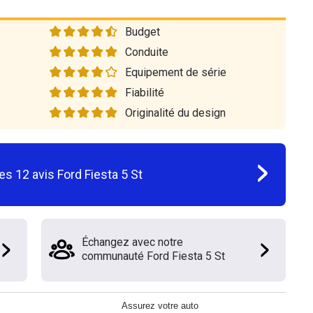
Budget
Conduite
Equipement de série
Fiabilité
Originalité du design
les
12
avis
Ford Fiesta 5 St
Échangez avec notre
communauté Ford Fiesta 5 St
Assurez votre auto