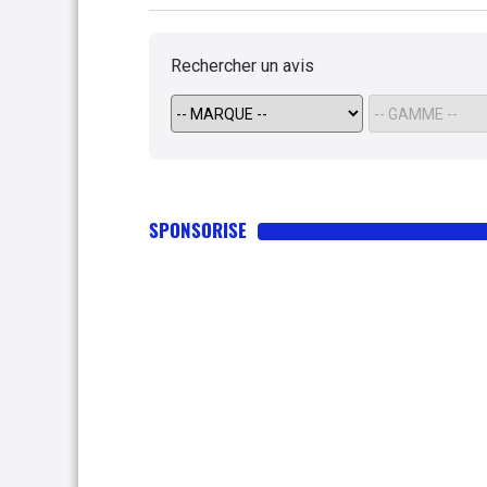
Rechercher un avis
SPONSORISE