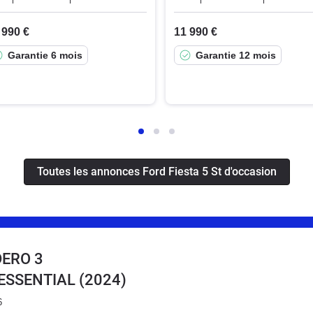
 990 €
11 990 €
Garantie 6 mois
Garantie 12 mois
Toutes les annonces Ford Fiesta 5 St d'occasion
DERO 3
0 ESSENTIAL
(2024)
6