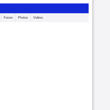
Forum
Photos
Vidéos