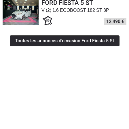
FORD FIESTA 5 ST
V (2) 1.6 ECOBOOST 182 ST 3P
06
12 490 €
Toutes les annonces d'occasion Ford Fiesta 5 St