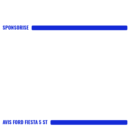
SPONSORISE
AVIS FORD FIESTA 5 ST