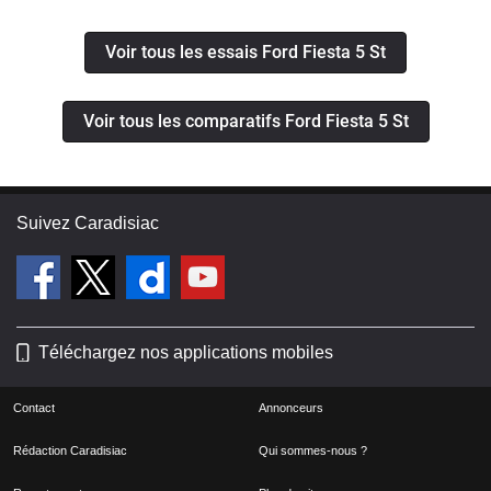
Voir tous les essais Ford Fiesta 5 St
Voir tous les comparatifs Ford Fiesta 5 St
Suivez Caradisiac
Téléchargez nos applications mobiles
Contact
Annonceurs
Rédaction Caradisiac
Qui sommes-nous ?