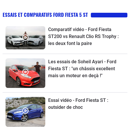
ESSAIS ET COMPARATIFS FORD FIESTA 5 ST
Comparatif vidéo - Ford Fiesta
ST200 vs Renault Clio RS Trophy :
les deux font la paire
Les essais de Soheil Ayari - Ford
Fiesta ST : "un châssis excellent
mais un moteur en deçà !"
Essai vidéo - Ford Fiesta ST :
outsider de choc