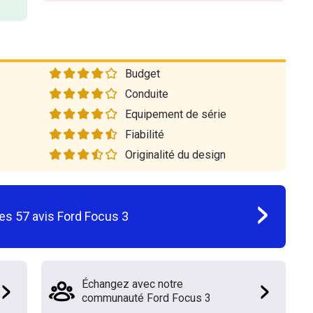
Budget
Conduite
Equipement de série
Fiabilité
Originalité du design
les
57
avis
Ford Focus 3
Échangez avec notre
communauté Ford Focus 3