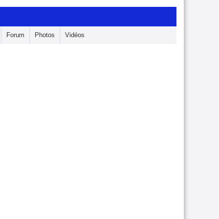
Forum
Photos
Vidéos