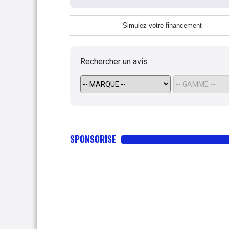
Simulez votre financement
Rechercher un avis
SPONSORISE