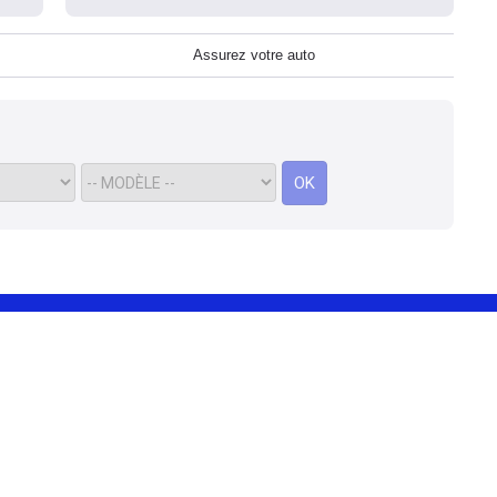
Assurez votre auto
OK