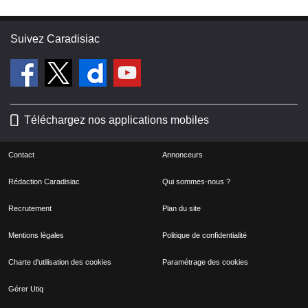
Suivez Caradisiac
Téléchargez nos applications mobiles
Contact
Annonceurs
Rédaction Caradisiac
Qui sommes-nous ?
Recrutement
Plan du site
Mentions légales
Politique de confidentialité
Charte d'utilisation des cookies
Paramétrage des cookies
Gérer Utiq