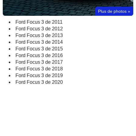
Plus de photos
»
Ford Focus 3 de 2011
Ford Focus 3 de 2012
Ford Focus 3 de 2013
Ford Focus 3 de 2014
Ford Focus 3 de 2015
Ford Focus 3 de 2016
Ford Focus 3 de 2017
Ford Focus 3 de 2018
Ford Focus 3 de 2019
Ford Focus 3 de 2020