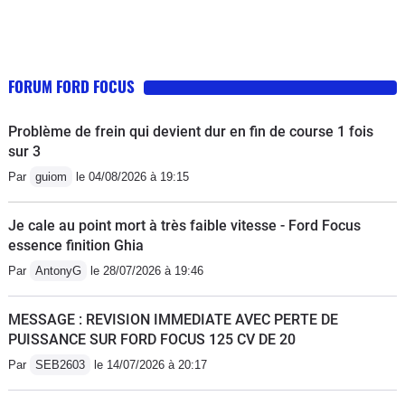
FORUM FORD FOCUS
Problème de frein qui devient dur en fin de course 1 fois
sur 3
Par
guiom
le 04/08/2026 à 19:15
Je cale au point mort à très faible vitesse - Ford Focus
essence finition Ghia
Par
AntonyG
le 28/07/2026 à 19:46
MESSAGE : REVISION IMMEDIATE AVEC PERTE DE
PUISSANCE SUR FORD FOCUS 125 CV DE 20
Par
SEB2603
le 14/07/2026 à 20:17