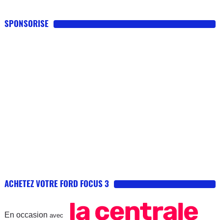
SPONSORISE
ACHETEZ VOTRE FORD FOCUS 3
En occasion
avec