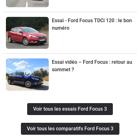
Essai - Ford Focus TDCi 120 : le bon
numéro
Essai vidéo – Ford Focus : retour au
sommet ?
Voir tous les essais Ford Focus 3
Voir tous les comparatifs Ford Focus 3