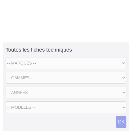
Toutes les fiches techniques