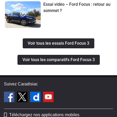
Essai vidéo – Ford Focus : retour au
sommet ?
Voir tous les essais Ford Focus 3
Voir tous les comparatifs Ford Focus 3
Suivez Caradisiac
Téléchargez nos applications mobiles