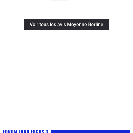
Voir tous les avis Moyenne Berline
FORUM FORD FOCUS 3