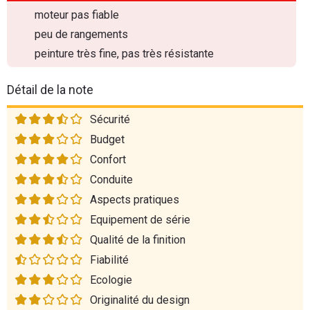
moteur pas fiable
peu de rangements
peinture très fine, pas très résistante
Détail de la note
Sécurité
Budget
Confort
Conduite
Aspects pratiques
Equipement de série
Qualité de la finition
Fiabilité
Ecologie
Originalité du design