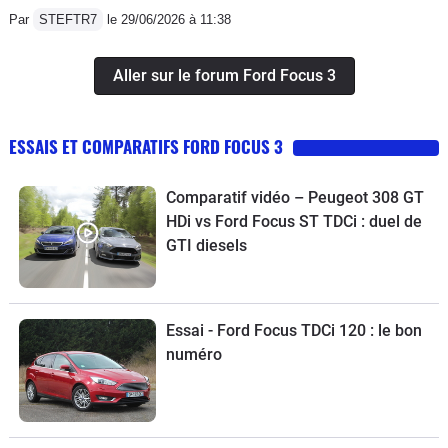
Par
STEFTR7
le 29/06/2026 à 11:38
Aller sur le forum Ford Focus 3
ESSAIS ET COMPARATIFS FORD FOCUS 3
Comparatif vidéo – Peugeot 308 GT
HDi vs Ford Focus ST TDCi : duel de
GTI diesels
Essai - Ford Focus TDCi 120 : le bon
numéro