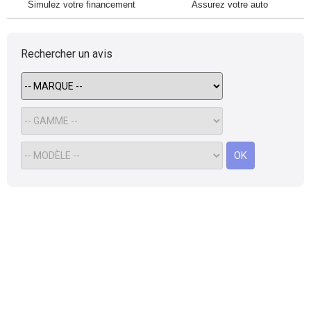
Simulez votre financement
Assurez votre auto
Rechercher un avis
OK