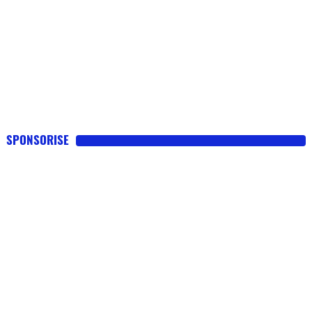
SPONSORISE