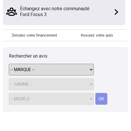
Échangez avec notre communauté
Ford Focus 3
Simulez votre financement
Assurez votre auto
Rechercher un avis
OK