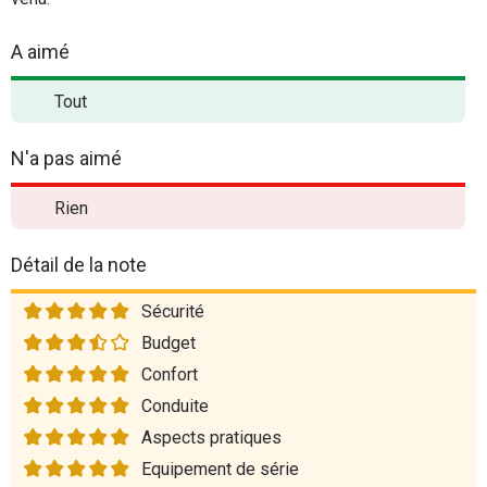
A aimé
Tout
N'a pas aimé
Rien
Détail de la note
Sécurité
Budget
Confort
Conduite
Aspects pratiques
Equipement de série