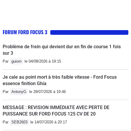
FORUM FORD FOCUS 3
Problème de frein qui devient dur en fin de course 1 fois
sur 3
Par
guiom
le 04/08/2026 à 19:15
Je cale au point mort à très faible vitesse - Ford Focus
essence finition Ghia
Par
AntonyG
le 28/07/2026 à 19:46
MESSAGE : REVISION IMMEDIATE AVEC PERTE DE
PUISSANCE SUR FORD FOCUS 125 CV DE 20
Par
SEB2603
le 14/07/2026 à 20:17