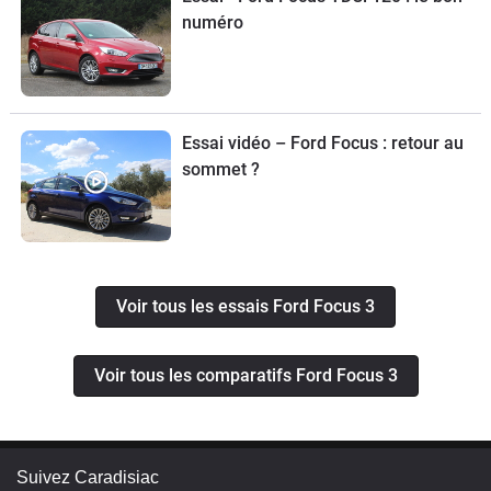
numéro
Essai vidéo – Ford Focus : retour au
sommet ?
Voir tous les essais Ford Focus 3
Voir tous les comparatifs Ford Focus 3
Suivez Caradisiac