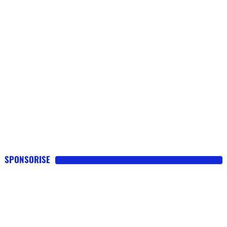
SPONSORISE