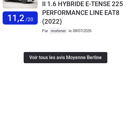
II 1.6 HYBRIDE E-TENSE 225
PERFORMANCE LINE EAT8
11,2
/20
(2022)
Par
mortimer
le 08/07/2026
Voir tous les avis Moyenne Berline