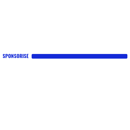
SPONSORISE