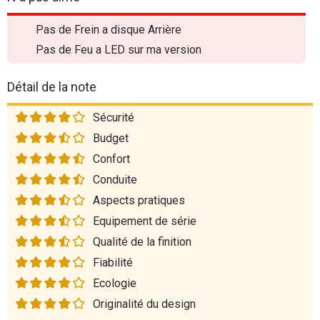
Pas de Frein a disque Arrière
Pas de Feu a LED sur ma version
Détail de la note
Sécurité
Budget
Confort
Conduite
Aspects pratiques
Equipement de série
Qualité de la finition
Fiabilité
Ecologie
Originalité du design