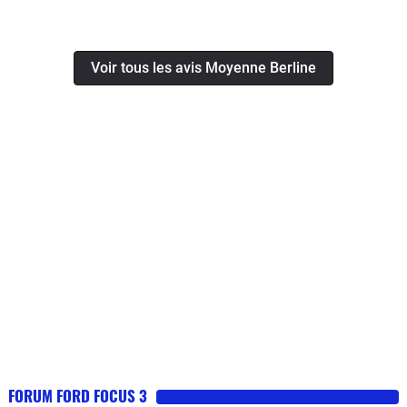
Voir tous les avis Moyenne Berline
FORUM FORD FOCUS 3