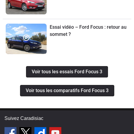
Essai vidéo – Ford Focus : retour au
sommet ?
Voir tous les essais Ford Focus 3
Voir tous les comparatifs Ford Focus 3
Suivez Caradisiac