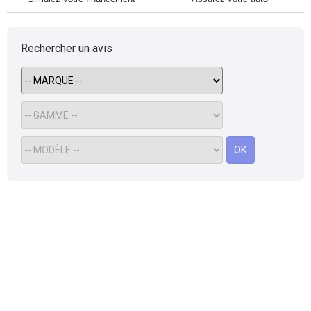
Rechercher un avis
OK