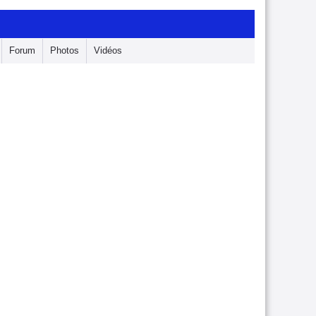
Forum
Photos
Vidéos