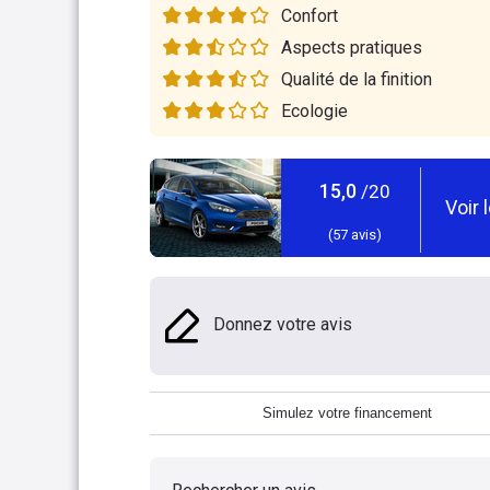
Confort
Aspects pratiques
Qualité de la finition
Ecologie
15,0
/20
Voir 
(
57
avis)
Donnez votre avis
Simulez votre financement