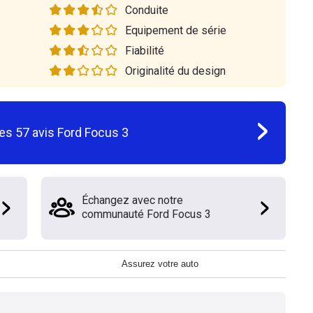
Conduite
Equipement de série
Fiabilité
Originalité du design
les
57
avis
Ford Focus 3
Échangez avec notre
communauté Ford Focus 3
Assurez votre auto