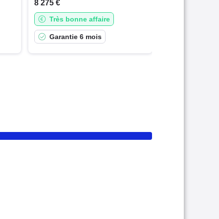
8 275 €
Très bonne affaire
Garantie 6 mois