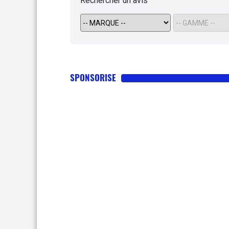
Rechercher un avis
SPONSORISE