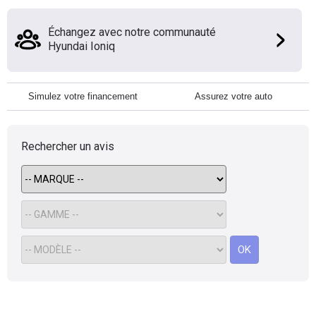
Échangez avec notre communauté
Hyundai Ioniq
Simulez votre financement
Assurez votre auto
Rechercher un avis
OK