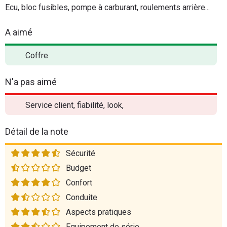
Ecu, bloc fusibles, pompe à carburant, roulements arrière...
A aimé
Coffre
N'a pas aimé
Service client, fiabilité, look,
Détail de la note
Sécurité
Budget
Confort
Conduite
Aspects pratiques
Equipement de série