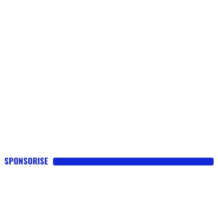
SPONSORISE