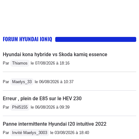
FORUM HYUNDAI IONIQ
Hyundai kona hybride vs Skoda kamiq essence
Par
Thiamos
le 07/08/2026 à 18:16
Par
Maelys_33
le 06/08/2026 à 10:37
Erreur , plein de E85 sur le HEV 230
Par
Phil5155
le 06/08/2026 à 09:39
Panne intermittente Hyundai I20 intuitive 2022
Par
Invité Maelys_3003
le 03/08/2026 à 18:40