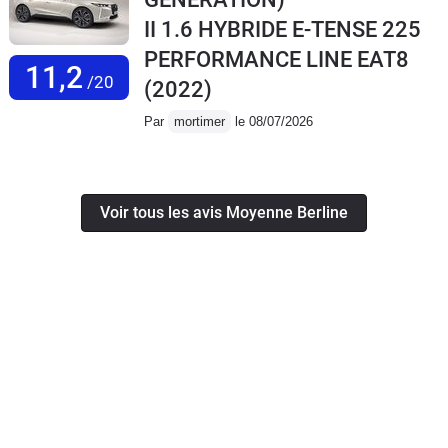
II 1.6 HYBRIDE E-TENSE 225
PERFORMANCE LINE EAT8
11,2
/20
(2022)
Par
mortimer
le 08/07/2026
Voir tous les avis Moyenne Berline