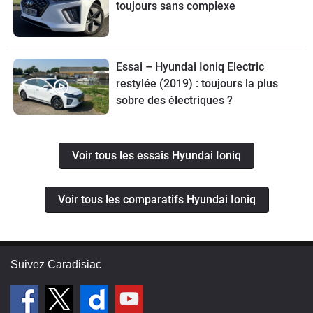
toujours sans complexe
Essai – Hyundai Ioniq Electric
restylée (2019) : toujours la plus
sobre des électriques ?
Voir tous les essais Hyundai Ioniq
Voir tous les comparatifs Hyundai Ioniq
Suivez Caradisiac