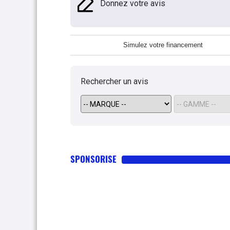
Donnez votre avis
Simulez votre financement
Rechercher un avis
SPONSORISE