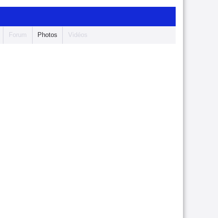
Forum
Photos
Vidéos