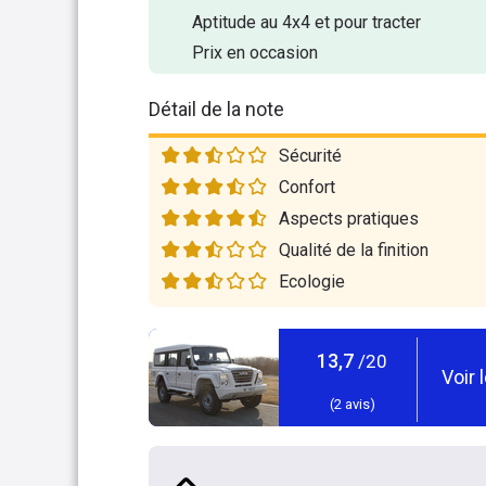
Aptitude au 4x4 et pour tracter
Prix en occasion
Détail de la note
Sécurité
Confort
Aspects pratiques
Qualité de la finition
Ecologie
13,7
/20
Voir 
(
2
avis)