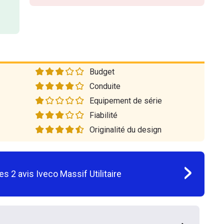
Budget
Conduite
Equipement de série
Fiabilité
Originalité du design
les
2
avis
Iveco Massif Utilitaire