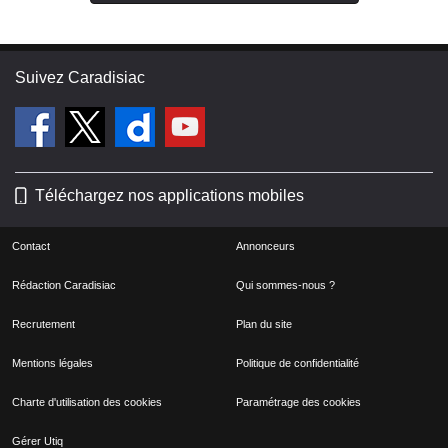
Suivez Caradisiac
Téléchargez nos applications mobiles
Contact
Annonceurs
Rédaction Caradisiac
Qui sommes-nous ?
Recrutement
Plan du site
Mentions légales
Politique de confidentialité
Charte d'utilisation des cookies
Paramétrage des cookies
Gérer Utiq