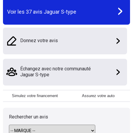
Voir les
37
avis
Jaguar S-type
Donnez votre avis
Échangez avec notre communauté
Jaguar S-type
Simulez votre financement
Assurez votre auto
Rechercher un avis