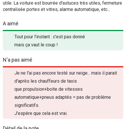
utile. La voiture est bourrée d'astuces très utiles, fermeture
centralisée portes et vitres, alarme automatique, etc...
A aimé
Tout pour l'instant : c'est pas donné
mais ça vaut le coup !
N'a pas aimé
Je ne l'ai pas encore testé sur neige... mais il parait
d'après les chauffeurs de taxis
que propulsion+boite de vitesses
automatique+pneus adaptés = pas de problème
significatifs.
J'espère que cela est vrai.
Détail de la note