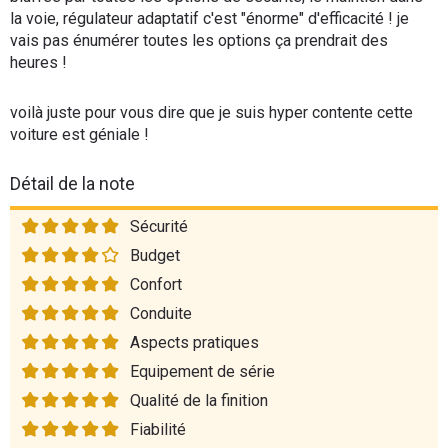
la voie, régulateur adaptatif c'est "énorme" d'efficacité ! je
vais pas énumérer toutes les options ça prendrait des
heures !
voilà juste pour vous dire que je suis hyper contente cette
voiture est géniale !
Détail de la note
Sécurité
Budget
Confort
Conduite
Aspects pratiques
Equipement de série
Qualité de la finition
Fiabilité