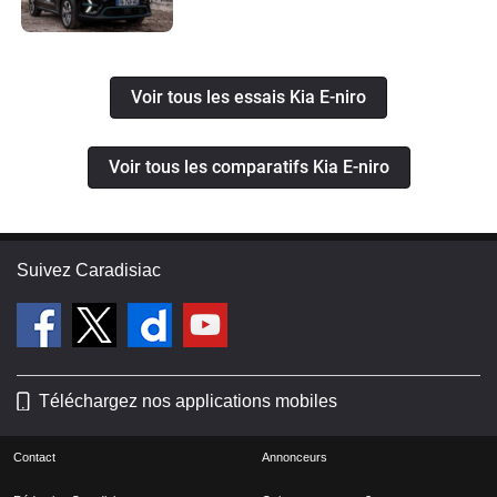
Voir tous les essais Kia E-niro
Voir tous les comparatifs Kia E-niro
Suivez Caradisiac
Téléchargez nos applications mobiles
Contact
Annonceurs