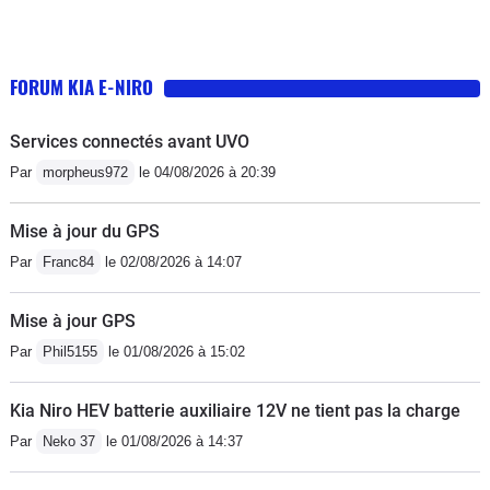
FORUM KIA E-NIRO
Services connectés avant UVO
Par
morpheus972
le 04/08/2026 à 20:39
Mise à jour du GPS
Par
Franc84
le 02/08/2026 à 14:07
Mise à jour GPS
Par
Phil5155
le 01/08/2026 à 15:02
Kia Niro HEV batterie auxiliaire 12V ne tient pas la charge
Par
Neko 37
le 01/08/2026 à 14:37