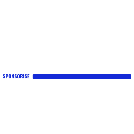
SPONSORISE