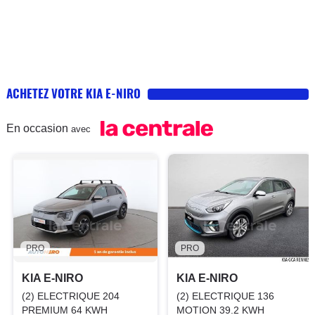
ACHETEZ VOTRE KIA E-NIRO
En occasion
avec
PRO
PRO
KIA E-NIRO
KIA E-NIRO
(2) ELECTRIQUE 204
(2) ELECTRIQUE 136
PREMIUM 64 KWH
MOTION 39.2 KWH