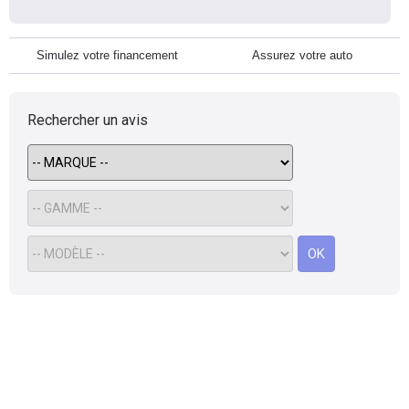
Simulez votre financement
Assurez votre auto
Rechercher un avis
OK