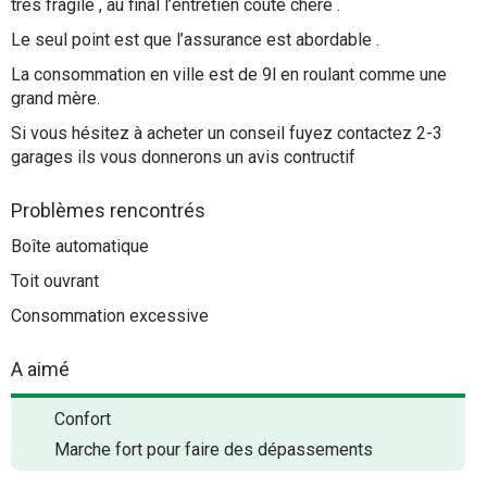
très fragile , au final l’entretien coûte chère .
Le seul point est que l’assurance est abordable .
La consommation en ville est de 9l en roulant comme une
grand mère.
Si vous hésitez à acheter un conseil fuyez contactez 2-3
garages ils vous donnerons un avis contructif
Problèmes rencontrés
Boîte automatique
Toit ouvrant
Consommation excessive
A aimé
Confort
Marche fort pour faire des dépassements