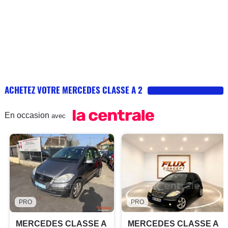
ACHETEZ VOTRE MERCEDES CLASSE A 2
En occasion
avec
PRO
PRO
MERCEDES CLASSE A
MERCEDES CLASSE A