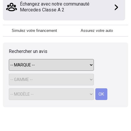
Échangez avec notre communauté
Mercedes Classe A 2
Simulez votre financement
Assurez votre auto
Rechercher un avis
OK