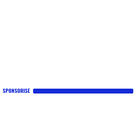
SPONSORISE