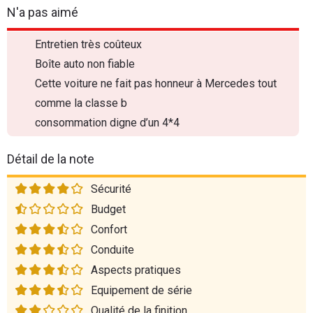
N'a pas aimé
Entretien très coûteux
Boîte auto non fiable
Cette voiture ne fait pas honneur à Mercedes tout
comme la classe b
consommation digne d’un 4*4
Détail de la note
Sécurité
Budget
Confort
Conduite
Aspects pratiques
Equipement de série
Qualité de la finition